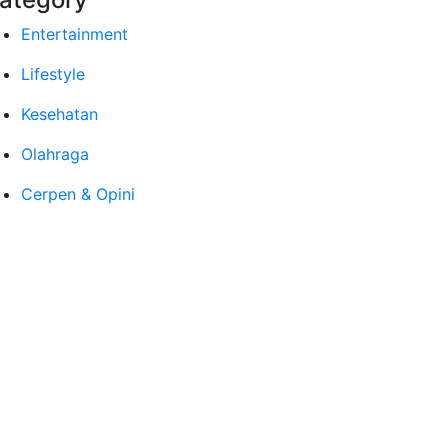
Entertainment
Lifestyle
Kesehatan
Olahraga
Cerpen & Opini