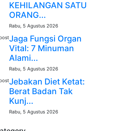
KEHILANGAN SATU
ORANG...
Rabu, 5 Agustus 2026
Jaga Fungsi Organ
Vital: 7 Minuman
Alami...
Rabu, 5 Agustus 2026
Jebakan Diet Ketat:
Berat Badan Tak
Kunj...
Rabu, 5 Agustus 2026
ategory