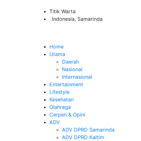
Titik Warta
Indonesia, Samarinda
Home
Utama
Daerah
Nasional
Internasional
Entertainment
Lifestyle
Kesehatan
Olahraga
Cerpen & Opini
ADV
ADV DPRD Samarinda
ADV DPRD Kaltim