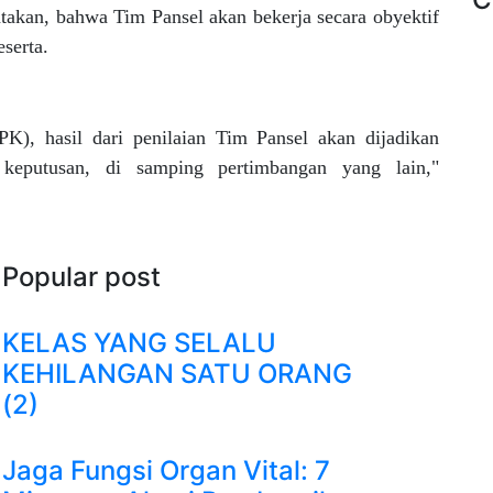
takan, bahwa Tim Pansel akan bekerja secara obyektif
serta.
K), hasil dari penilaian Tim Pansel akan dijadikan
keputusan, di samping pertimbangan yang lain,"
Popular post
KELAS YANG SELALU
KEHILANGAN SATU ORANG
(2)
Jaga Fungsi Organ Vital: 7