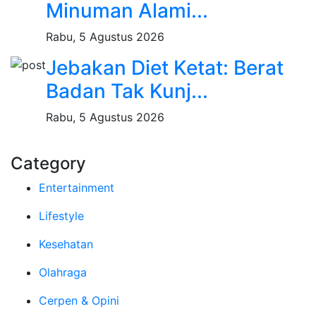
Minuman Alami...
Rabu, 5 Agustus 2026
Jebakan Diet Ketat: Berat
Badan Tak Kunj...
Rabu, 5 Agustus 2026
Category
Entertainment
Lifestyle
Kesehatan
Olahraga
Cerpen & Opini