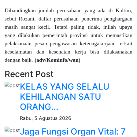
Dibandingkan jumlah perusahaan yang ada di Kaltim,
sebut Rozani, daftar perusahaan penerima penghargaan
masih sangat kecil. Tetapi paling tidak, inilah upaya
yang dilakukan pemerintah provinsi untuk memastikan
pelaksanaan pesan pengawasan ketenagakerjaan terkait
keselamatan dan kesehatan kerja bisa dilaksanakan
dengan baik.
(adv/Kominfo/wan)
Recent Post
KELAS YANG SELALU
KEHILANGAN SATU
ORANG...
Rabu, 5 Agustus 2026
Jaga Fungsi Organ Vital: 7