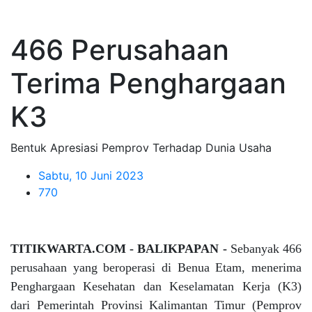
466 Perusahaan
Terima Penghargaan
K3
Bentuk Apresiasi Pemprov Terhadap Dunia Usaha
Sabtu, 10 Juni 2023
770
TITIKWARTA.COM - BALIKPAPAN -
Sebanyak 466
perusahaan yang beroperasi di Benua Etam, menerima
Penghargaan Kesehatan dan Keselamatan Kerja (K3)
dari Pemerintah Provinsi Kalimantan Timur (Pemprov