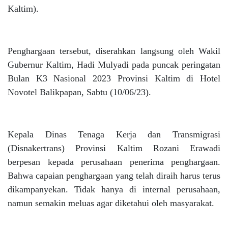
Kaltim).
Penghargaan tersebut, diserahkan langsung oleh Wakil
Gubernur Kaltim, Hadi Mulyadi pada puncak peringatan
Bulan K3 Nasional 2023 Provinsi Kaltim di Hotel
Novotel Balikpapan, Sabtu (10/06/23).
Kepala Dinas Tenaga Kerja dan Transmigrasi
(Disnakertrans) Provinsi Kaltim Rozani Erawadi
berpesan kepada perusahaan penerima penghargaan.
Bahwa capaian penghargaan yang telah diraih harus terus
dikampanyekan. Tidak hanya di internal perusahaan,
namun semakin meluas agar diketahui oleh masyarakat.