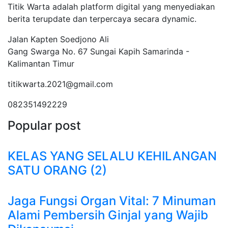
Titik Warta adalah platform digital yang menyediakan
berita terupdate dan terpercaya secara dynamic.
Jalan Kapten Soedjono Ali
Gang Swarga No. 67 Sungai Kapih Samarinda -
Kalimantan Timur
titikwarta.2021@gmail.com
082351492229
Popular post
KELAS YANG SELALU KEHILANGAN
SATU ORANG (2)
Jaga Fungsi Organ Vital: 7 Minuman
Alami Pembersih Ginjal yang Wajib