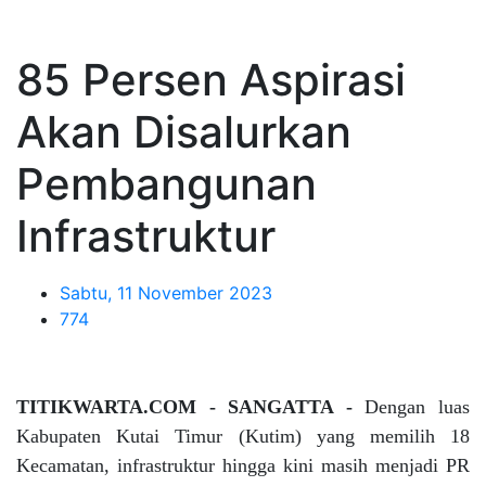
85 Persen Aspirasi
Akan Disalurkan
Pembangunan
Infrastruktur
Sabtu, 11 November 2023
774
TITIKWARTA.COM - SANGATTA -
Dengan luas
Kabupaten Kutai Timur (Kutim) yang memilih 18
Kecamatan, infrastruktur hingga kini masih menjadi PR