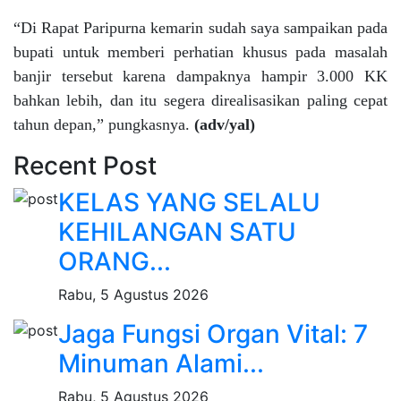
“Di Rapat Paripurna kemarin sudah saya sampaikan pada
bupati untuk memberi perhatian khusus pada masalah
banjir tersebut karena dampaknya hampir 3.000 KK
bahkan lebih, dan itu segera direalisasikan paling cepat
tahun depan,” pungkasnya.
(adv/yal)
Recent Post
KELAS YANG SELALU
KEHILANGAN SATU
ORANG...
Rabu, 5 Agustus 2026
Jaga Fungsi Organ Vital: 7
Minuman Alami...
Rabu, 5 Agustus 2026