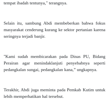
tempat ibadah tentunya," terangnya.
Selain itu, sambung Abdi membeberkan bahwa fokus
masyarakat cenderung kurang ke sektor pertanian karena
seringnya terjadi banjir.
"Kami sudah membicarakan pada Dinas PU, Bidang
Perairan agar menindaklanjuti penyebabnya seperti
pedangkalan sungai, pedangkalan kana,” ungkapnya.
Terakhir, Abdi juga meminta pada Pemkab Kutim untuk
lebih memperhatikan hal tersebut.