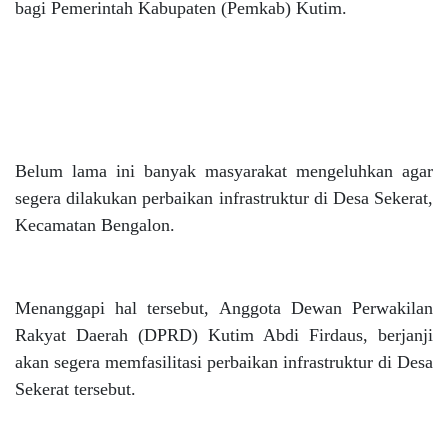
bagi Pemerintah Kabupaten (Pemkab) Kutim.
Belum lama ini banyak masyarakat mengeluhkan agar
segera dilakukan perbaikan infrastruktur di Desa Sekerat,
Kecamatan Bengalon.
Menanggapi hal tersebut, Anggota Dewan Perwakilan
Rakyat Daerah (DPRD) Kutim Abdi Firdaus, berjanji
akan segera memfasilitasi perbaikan infrastruktur di Desa
Sekerat tersebut.