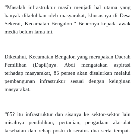
“Masalah infrastruktur masih menjadi hal utama yang
banyak dikeluhkan oleh masyarakat, khususnya di Desa
Sekerat, Kecamatan Bengalon.” Bebernya kepada awak
media belum lama ini.
Diketahui, Kecamatan Bengalon yang merupakan Daerah
Pemilihan (Dapil)nya. Abdi mengatakan aspirasi
terhadap masyarakat, 85 persen akan disalurkan melalui
pembangunan infrastrukur sesuai dengan keinginan
masyarakat.
“85? itu infrastruktur dan sisanya ke sektor-sektor lain
misalnya pendidikan, pertanian, pengadaan alat-alat
kesehatan dan rehap postu di seratus dua serta tempat-