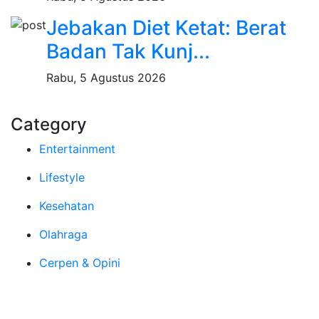
Jebakan Diet Ketat: Berat
Badan Tak Kunj...
Rabu, 5 Agustus 2026
Category
Entertainment
Lifestyle
Kesehatan
Olahraga
Cerpen & Opini
Tentang Kami