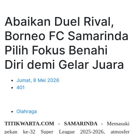
Abaikan Duel Rival,
Borneo FC Samarinda
Pilih Fokus Benahi
Diri demi Gelar Juara
Jumat, 8 Mei 2026
401
Olahraga
TITIKWARTA.COM - SAMARINDA -
Memasuki
pekan ke-32 Super League 2025-2026, atmosfer