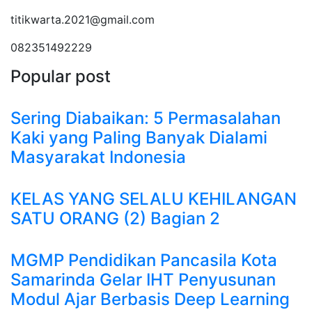
titikwarta.2021@gmail.com
082351492229
Popular post
Sering Diabaikan: 5 Permasalahan
Kaki yang Paling Banyak Dialami
Masyarakat Indonesia
KELAS YANG SELALU KEHILANGAN
SATU ORANG (2) Bagian 2
MGMP Pendidikan Pancasila Kota
Samarinda Gelar IHT Penyusunan
Modul Ajar Berbasis Deep Learning