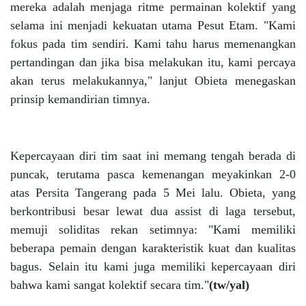
mereka adalah menjaga ritme permainan kolektif yang
selama ini menjadi kekuatan utama Pesut Etam. "Kami
fokus pada tim sendiri. Kami tahu harus memenangkan
pertandingan dan jika bisa melakukan itu, kami percaya
akan terus melakukannya," lanjut Obieta menegaskan
prinsip kemandirian timnya.
Kepercayaan diri tim saat ini memang tengah berada di
puncak, terutama pasca kemenangan meyakinkan 2-0
atas Persita Tangerang pada 5 Mei lalu. Obieta, yang
berkontribusi besar lewat dua assist di laga tersebut,
memuji soliditas rekan setimnya: "Kami memiliki
beberapa pemain dengan karakteristik kuat dan kualitas
bagus. Selain itu kami juga memiliki kepercayaan diri
bahwa kami sangat kolektif secara tim."
(tw/yal)