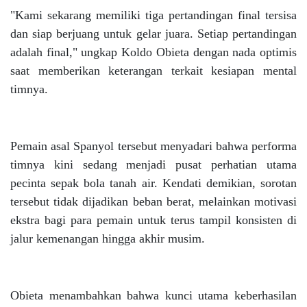
"Kami sekarang memiliki tiga pertandingan final tersisa
dan siap berjuang untuk gelar juara. Setiap pertandingan
adalah final," ungkap Koldo Obieta dengan nada optimis
saat memberikan keterangan terkait kesiapan mental
timnya.
Pemain asal Spanyol tersebut menyadari bahwa performa
timnya kini sedang menjadi pusat perhatian utama
pecinta sepak bola tanah air. Kendati demikian, sorotan
tersebut tidak dijadikan beban berat, melainkan motivasi
ekstra bagi para pemain untuk terus tampil konsisten di
jalur kemenangan hingga akhir musim.
Obieta menambahkan bahwa kunci utama keberhasilan