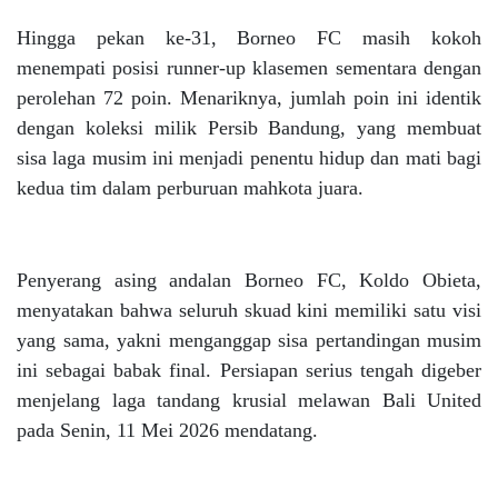
Hingga pekan ke-31, Borneo FC masih kokoh
menempati posisi runner-up klasemen sementara dengan
perolehan 72 poin. Menariknya, jumlah poin ini identik
dengan koleksi milik Persib Bandung, yang membuat
sisa laga musim ini menjadi penentu hidup dan mati bagi
kedua tim dalam perburuan mahkota juara.
Penyerang asing andalan Borneo FC, Koldo Obieta,
menyatakan bahwa seluruh skuad kini memiliki satu visi
yang sama, yakni menganggap sisa pertandingan musim
ini sebagai babak final. Persiapan serius tengah digeber
menjelang laga tandang krusial melawan Bali United
pada Senin, 11 Mei 2026 mendatang.