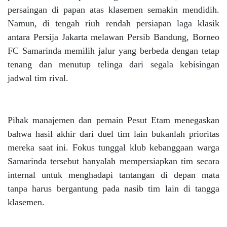
persaingan di papan atas klasemen semakin mendidih.
Namun, di tengah riuh rendah persiapan laga klasik
antara Persija Jakarta melawan Persib Bandung, Borneo
FC Samarinda memilih jalur yang berbeda dengan tetap
tenang dan menutup telinga dari segala kebisingan
jadwal tim rival.
Pihak manajemen dan pemain Pesut Etam menegaskan
bahwa hasil akhir dari duel tim lain bukanlah prioritas
mereka saat ini. Fokus tunggal klub kebanggaan warga
Samarinda tersebut hanyalah mempersiapkan tim secara
internal untuk menghadapi tantangan di depan mata
tanpa harus bergantung pada nasib tim lain di tangga
klasemen.