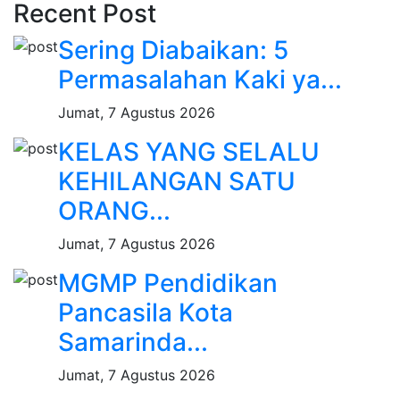
Recent Post
Sering Diabaikan: 5
Permasalahan Kaki ya...
Jumat, 7 Agustus 2026
KELAS YANG SELALU
KEHILANGAN SATU
ORANG...
Jumat, 7 Agustus 2026
MGMP Pendidikan
Pancasila Kota
Samarinda...
Jumat, 7 Agustus 2026