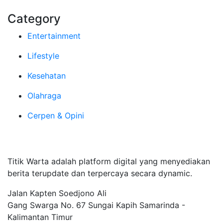
Category
Entertainment
Lifestyle
Kesehatan
Olahraga
Cerpen & Opini
Tentang Kami
Titik Warta adalah platform digital yang menyediakan
berita terupdate dan terpercaya secara dynamic.
Jalan Kapten Soedjono Ali
Gang Swarga No. 67 Sungai Kapih Samarinda -
Kalimantan Timur