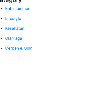
Entertainment
Lifestyle
Kesehatan
Olahraga
Cerpen & Opini