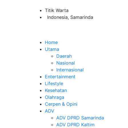
Titik Warta
Indonesia, Samarinda
Home
Utama
Daerah
Nasional
Internasional
Entertainment
Lifestyle
Kesehatan
Olahraga
Cerpen & Opini
ADV
ADV DPRD Samarinda
ADV DPRD Kaltim