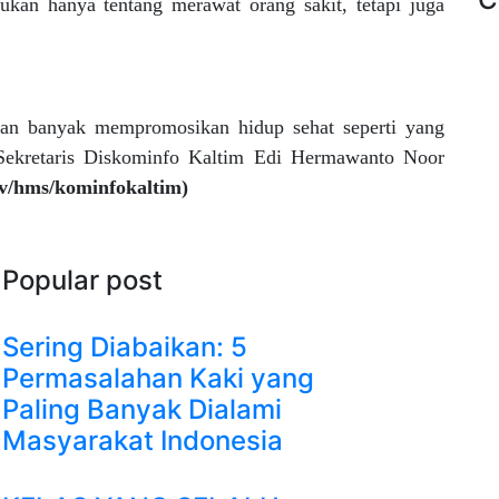
kan hanya tentang merawat orang sakit, tetapi juga
tan banyak mempromosikan hidup sehat seperti yang
 Sekretaris Diskominfo Kaltim Edi Hermawanto Noor
dv/hms/kominfokaltim)
Popular post
Sering Diabaikan: 5
Permasalahan Kaki yang
Paling Banyak Dialami
Masyarakat Indonesia