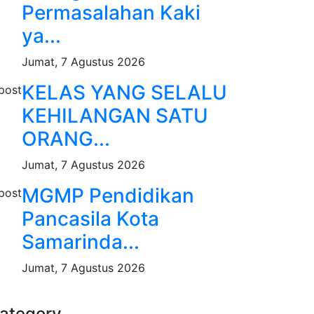
Permasalahan Kaki
ya...
Jumat, 7 Agustus 2026
KELAS YANG SELALU
KEHILANGAN SATU
ORANG...
Jumat, 7 Agustus 2026
MGMP Pendidikan
Pancasila Kota
Samarinda...
Jumat, 7 Agustus 2026
ategory