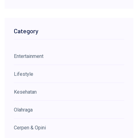
Category
Entertainment
Lifestyle
Kesehatan
Olahraga
Cerpen & Opini