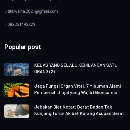
titikwarta.2021@gmail.com
082351492229
Popular post
KELAS YANG SELALU KEHILANGAN SATU
ORANG (2)
Jaga Fungsi Organ Vital: 7 Minuman Alami
Pembersih Ginjal yang Wajib Dikonsumsi
Jebakan Diet Ketat: Berat Badan Tak
Kunjung Turun Akibat Kurang Asupan Serat