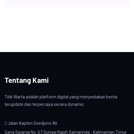
Tentang Kami
Titik Warta adalah platform digital yang menyediakan berita
terupdate dan terpercaya secara dynamic.
Jalan Kapten Soedjono Ali
Gang Swarga No. 67 Sungai Kapih Samarinda - Kalimantan Timur