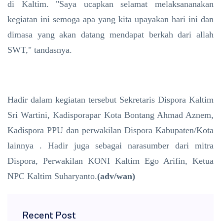
di Kaltim. "Saya ucapkan selamat melaksananakan
kegiatan ini semoga apa yang kita upayakan hari ini dan
dimasa yang akan datang mendapat berkah dari allah
SWT," tandasnya.
Hadir dalam kegiatan tersebut Sekretaris Dispora Kaltim
Sri Wartini, Kadisporapar Kota Bontang Ahmad Aznem,
Kadispora PPU dan perwakilan Dispora Kabupaten/Kota
lainnya . Hadir juga sebagai narasumber dari mitra
Dispora, Perwakilan KONI Kaltim Ego Arifin, Ketua
NPC Kaltim Suharyanto.
(adv/wan)
Recent Post