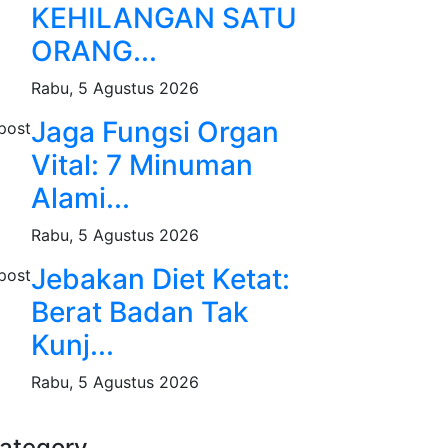
KEHILANGAN SATU
ORANG...
Rabu, 5 Agustus 2026
Jaga Fungsi Organ
Vital: 7 Minuman
Alami...
Rabu, 5 Agustus 2026
Jebakan Diet Ketat:
Berat Badan Tak
Kunj...
Rabu, 5 Agustus 2026
ategory