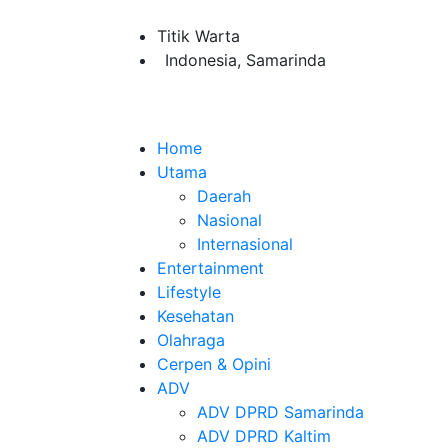
Titik Warta
Indonesia, Samarinda
Home
Utama
Daerah
Nasional
Internasional
Entertainment
Lifestyle
Kesehatan
Olahraga
Cerpen & Opini
ADV
ADV DPRD Samarinda
ADV DPRD Kaltim