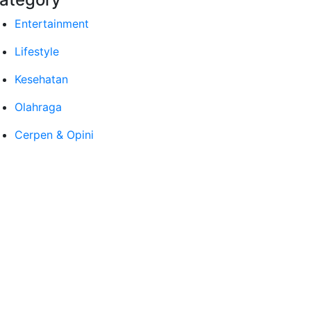
Entertainment
Lifestyle
Kesehatan
Olahraga
Cerpen & Opini