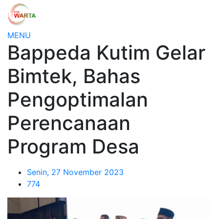
MENU
Bappeda Kutim Gelar
Bimtek, Bahas
Pengoptimalan
Perencanaan
Program Desa
Senin, 27 November 2023
774