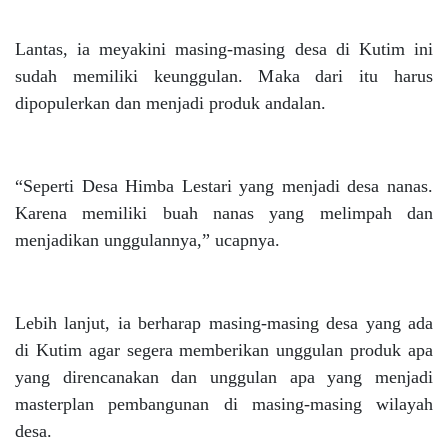
Lantas, ia meyakini masing-masing desa di Kutim ini
sudah memiliki keunggulan. Maka dari itu harus
dipopulerkan dan menjadi produk andalan.
“Seperti Desa Himba Lestari yang menjadi desa nanas.
Karena memiliki buah nanas yang melimpah dan
menjadikan unggulannya,” ucapnya.
Lebih lanjut, ia berharap masing-masing desa yang ada
di Kutim agar segera memberikan unggulan produk apa
yang direncanakan dan unggulan apa yang menjadi
masterplan pembangunan di masing-masing wilayah
desa.