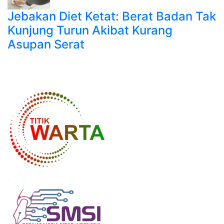
Jebakan Diet Ketat: Berat Badan Tak
Kunjung Turun Akibat Kurang
Asupan Serat