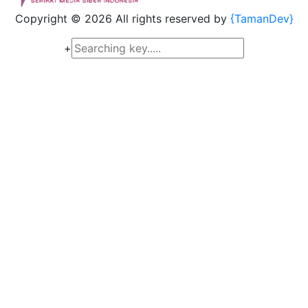
Copyright ©
2026 All rights reserved by
{TamanDev}
+