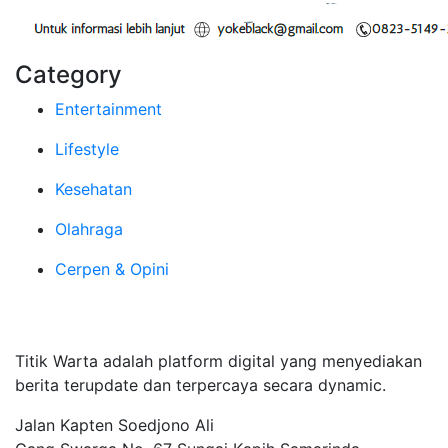
Category
Entertainment
Lifestyle
Kesehatan
Olahraga
Cerpen & Opini
Tentang Kami
Titik Warta adalah platform digital yang menyediakan
berita terupdate dan terpercaya secara dynamic.
Jalan Kapten Soedjono Ali