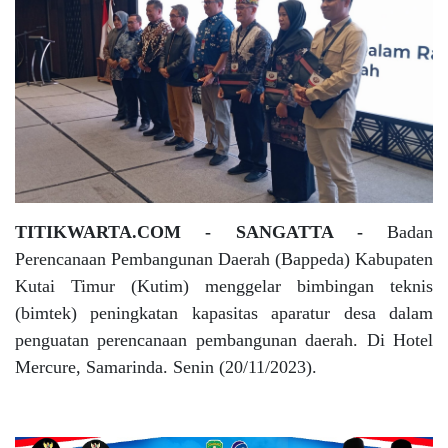
TITIKWARTA.COM - SANGATTA -
Badan
Perencanaan Pembangunan Daerah (Bappeda) Kabupaten
Kutai Timur (Kutim) menggelar bimbingan teknis
(bimtek) peningkatan kapasitas aparatur desa dalam
penguatan perencanaan pembangunan daerah. Di Hotel
Mercure, Samarinda. Senin (20/11/2023).