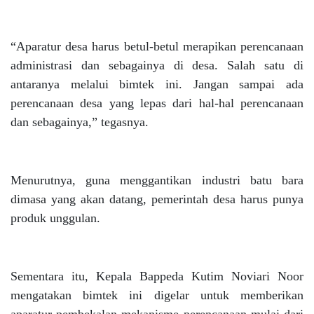
“Aparatur desa harus betul-betul merapikan perencanaan
administrasi dan sebagainya di desa. Salah satu di
antaranya melalui bimtek ini. Jangan sampai ada
perencanaan desa yang lepas dari hal-hal perencanaan
dan sebagainya,” tegasnya.
Menurutnya, guna menggantikan industri batu bara
dimasa yang akan datang, pemerintah desa harus punya
produk unggulan.
Sementara itu, Kepala Bappeda Kutim Noviari Noor
mengatakan bimtek ini digelar untuk memberikan