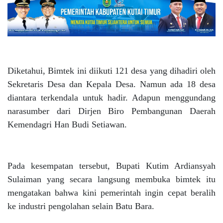
Diketahui, Bimtek ini diikuti 121 desa yang dihadiri oleh
Sekretaris Desa dan Kepala Desa. Namun ada 18 desa
diantara terkendala untuk hadir. Adapun menggundang
narasumber dari Dirjen Biro Pembangunan Daerah
Kemendagri Han Budi Setiawan.
Pada kesempatan tersebut, Bupati Kutim Ardiansyah
Sulaiman yang secara langsung membuka bimtek itu
mengatakan bahwa kini pemerintah ingin cepat beralih
ke industri pengolahan selain Batu Bara.