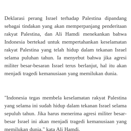
Deklarasi perang Israel terhadap Palestina dipandang
sebagai tindakan yang akan memperpanjang penderitaan
rakyat Palestina, dan Ali Hamdi menekankan bahwa
Indonesia bertekad untuk mempertahankan keselamatan
rakyat Palestina yang telah hidup dalam tekanan Israel
selama puluhan tahun. Ia menyebut bahwa jika agresi
militer besar-besaran Israel terus berlanjut, hal itu akan
menjadi tragedi kemanusiaan yang memilukan dunia.
"Indonesia tegas membela keselamatan rakyat Palestina
yang selama ini sudah hidup dalam tekanan Israel selama
sepuluh tahun. Jika harus menerima agresi militer besar-
besar Israel ini akan menjadi tragedi kemanusiaan yang
memilukan dunia," kata Ali Hamdi.