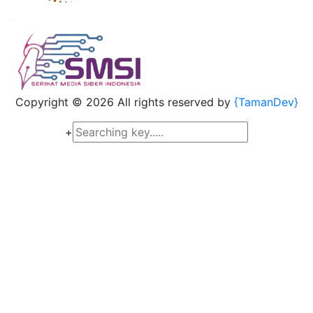
Copyright ©
2026 All rights reserved by
{TamanDev}
+