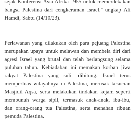
sejak Konferensi Asia Afrika 1955 untuk memerdekakan
bangsa Palestina dari cengkeraman Israel," ungkap Ali
Hamdi, Sabtu (14/10/23).
Perlawanan yang dilakukan oleh para pejuang Palestina
merupakan upaya untuk melawan dan membela diri dari
agresi Israel yang brutal dan telah berlangsung selama
puluhan tahun. Kebiadaban ini memakan korban jiwa
rakyat Palestina yang sulit dihitung. Israel terus
memperluas wilayahnya di Palestina, merusak kesucian
Masjidil Aqsa, serta melakukan tindakan kejam seperti
membunuh warga sipil, termasuk anak-anak, ibu-ibu,
dan orang-orang tua Palestina, serta menahan ribuan
pemuda Palestina.