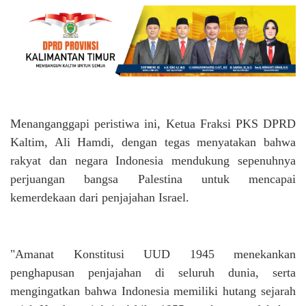
Menanganggapi peristiwa ini, Ketua Fraksi PKS DPRD
Kaltim, Ali Hamdi, dengan tegas menyatakan bahwa
rakyat dan negara Indonesia mendukung sepenuhnya
perjuangan bangsa Palestina untuk mencapai
kemerdekaan dari penjajahan Israel.
"Amanat Konstitusi UUD 1945 menekankan
penghapusan penjajahan di seluruh dunia, serta
mengingatkan bahwa Indonesia memiliki hutang sejarah