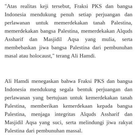
"Atas realitas keji tersebut, Fraksi PKS dan bangsa
Indonesia mendukung penuh setiap perjuangan dan
perlawanan untuk memerdekakan tanah Palestina,
memerdekakan bangsa Palestina, memerdekakan Alquds
Assharif dan Masjidil Aqsa yang mulia, serta
membebaskan jiwa bangsa Palestina dari pembunuhan
masal atau holocaust," terang Ali Hamdi.
Ali Hamdi menegaskan bahwa Fraksi PKS dan bangsa
Indonesia mendukung segala bentuk perjuangan dan
perlawanan yang bertujuan untuk kemerdekakan tanah
Palestina, memberikan kemerdekaan kepada bangsa
Palestina, menjaga integritas Alquds Assharif dan
Masjidil Aqsa yang suci, serta melindungi jiwa rakyat
Palestina dari pembunuhan massal.