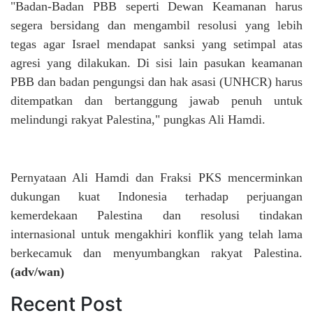
"Badan-Badan PBB seperti Dewan Keamanan harus
segera bersidang dan mengambil resolusi yang lebih
tegas agar Israel mendapat sanksi yang setimpal atas
agresi yang dilakukan. Di sisi lain pasukan keamanan
PBB dan badan pengungsi dan hak asasi (UNHCR) harus
ditempatkan dan bertanggung jawab penuh untuk
melindungi rakyat Palestina," pungkas Ali Hamdi.
Pernyataan Ali Hamdi dan Fraksi PKS mencerminkan
dukungan kuat Indonesia terhadap perjuangan
kemerdekaan Palestina dan resolusi tindakan
internasional untuk mengakhiri konflik yang telah lama
berkecamuk dan menyumbangkan rakyat Palestina.
(adv/wan)
Recent Post