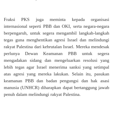
Fraksi PKS juga meminta kepada organisasi
internasional seperti PBB dan OKI, serta negara-negara
berpengaruh, untuk segera mengambil langkah-langkah
tegas guna menghentikan agresi Israel dan melindungi
rakyat Palestina dari kebrutalan Israel. Mereka mendesak
perlunya Dewan Keamanan PBB untuk segera
mengadakan sidang dan mengeluarkan resolusi yang
lebih tegas agar Israel menerima sanksi yang setimpal
atas agresi yang mereka lakukan. Selain itu, pasukan
keamanan PBB dan badan pengungsi dan hak asasi
manusia (UNHCR) diharapkan dapat bertanggung jawab
penuh dalam melindungi rakyat Palestina.