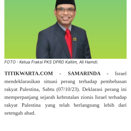
FOTO : Ketua Fraksi PKS DPRD Kaltim, Ali Hamdi.
TITIKWARTA.COM - SAMARINDA -
Israel
mendeklarasikan situasi perang terhadap pembebasan
rakyat Palestina, Sabtu (07/10/23). Deklarasi perang ini
memperpanjang sejarah kebrutalan zionis Israel terhadap
rakyat Palestina yang telah berlangsung lebih dari
setengah abad.