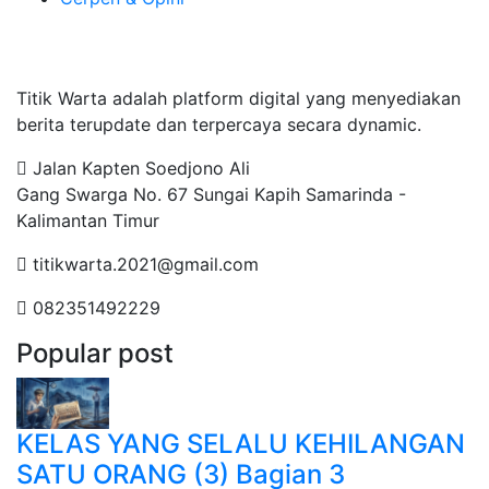
Tentang Kami
Titik Warta adalah platform digital yang menyediakan
berita terupdate dan terpercaya secara dynamic.
Jalan Kapten Soedjono Ali
Gang Swarga No. 67 Sungai Kapih Samarinda -
Kalimantan Timur
titikwarta.2021@gmail.com
082351492229
Popular post
KELAS YANG SELALU KEHILANGAN
SATU ORANG (3) Bagian 3