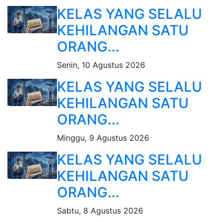
KELAS YANG SELALU
KEHILANGAN SATU
ORANG...
Senin, 10 Agustus 2026
KELAS YANG SELALU
KEHILANGAN SATU
ORANG...
Minggu, 9 Agustus 2026
KELAS YANG SELALU
KEHILANGAN SATU
ORANG...
Sabtu, 8 Agustus 2026