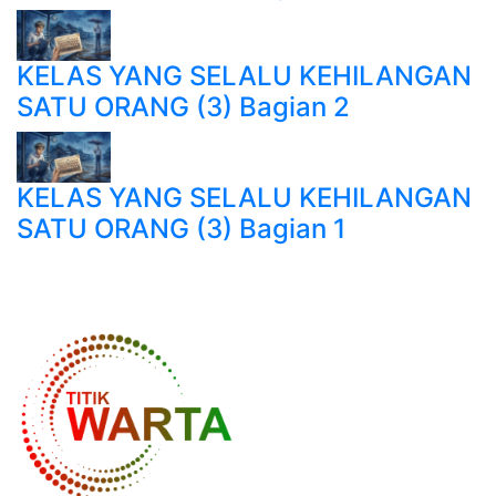
KELAS YANG SELALU KEHILANGAN
SATU ORANG (3) Bagian 2
KELAS YANG SELALU KEHILANGAN
SATU ORANG (3) Bagian 1