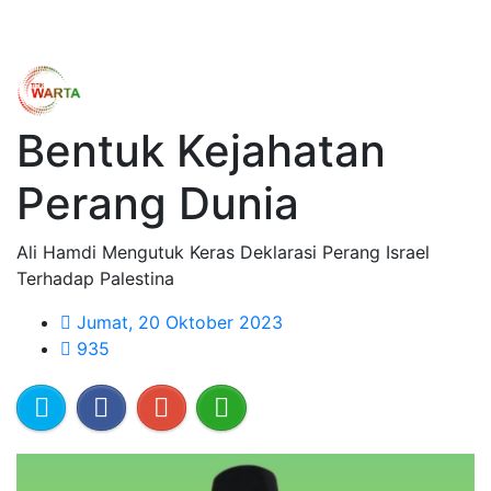
Bentuk Kejahatan
Perang Dunia
Ali Hamdi Mengutuk Keras Deklarasi Perang Israel
Terhadap Palestina
Jumat, 20 Oktober 2023
935