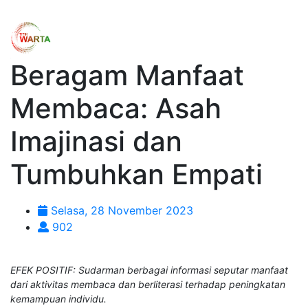
Beragam Manfaat
Membaca: Asah
Imajinasi dan
Tumbuhkan Empati
Selasa, 28 November 2023
902
EFEK POSITIF: Sudarman berbagai informasi seputar manfaat
dari aktivitas membaca dan berliterasi terhadap peningkatan
kemampuan individu.