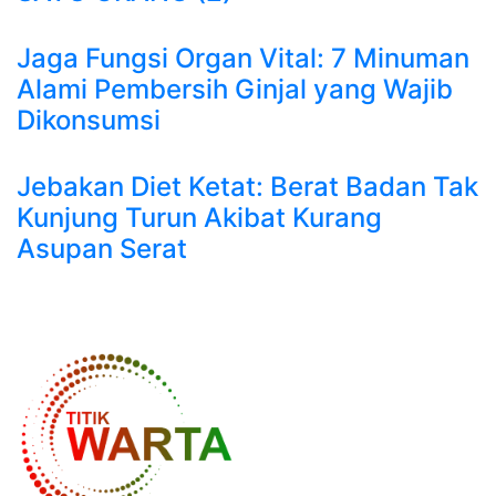
Jaga Fungsi Organ Vital: 7 Minuman
Alami Pembersih Ginjal yang Wajib
Dikonsumsi
Jebakan Diet Ketat: Berat Badan Tak
Kunjung Turun Akibat Kurang
Asupan Serat