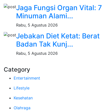
Jaga Fungsi Organ Vital: 7
Minuman Alami...
Rabu, 5 Agustus 2026
Jebakan Diet Ketat: Berat
Badan Tak Kunj...
Rabu, 5 Agustus 2026
Category
Entertainment
Lifestyle
Kesehatan
Olahraga