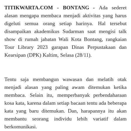
TITIKWARTA.COM - BONTANG -
Ada sederet
alasan mengapa membaca menjadi aktivitas yang harus
digeluti semua orang setiap harinya. Hal tersebut
disampaikan akademikus Sudarman saat mengisi talk
show di rumah jabatan Wali Kota Bontang, rangkaian
Tour Library 2023 garapan Dinas Perpustakaan dan
Kearsipan (DPK) Kaltim, Selasa (28/11).
Tentu saja membangun wawasan dan melatih otak
menjadi alasan yang paling awam ditemukan ketika
membaca. Selain itu, memperbanyak perbendaharaan
kosa kata, karena dalam setiap bacaan tentu ada beberapa
kata yang baru ditemukan. Dan, harapannya itu akan
membantu seorang individu lebih variatif dalam
berkomunikasi.