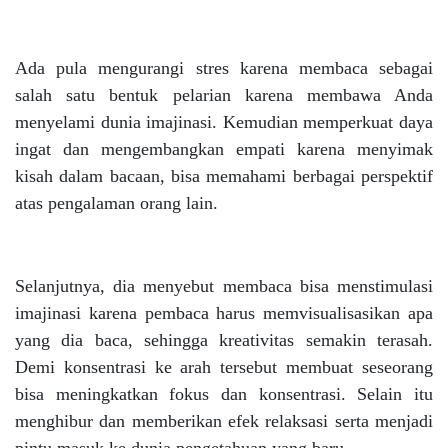
Ada pula mengurangi stres karena membaca sebagai
salah satu bentuk pelarian karena membawa Anda
menyelami dunia imajinasi. Kemudian memperkuat daya
ingat dan mengembangkan empati karena menyimak
kisah dalam bacaan, bisa memahami berbagai perspektif
atas pengalaman orang lain.
Selanjutnya, dia menyebut membaca bisa menstimulasi
imajinasi karena pembaca harus memvisualisasikan apa
yang dia baca, sehingga kreativitas semakin terasah.
Demi konsentrasi ke arah tersebut membuat seseorang
bisa meningkatkan fokus dan konsentrasi. Selain itu
menghibur dan memberikan efek relaksasi serta menjadi