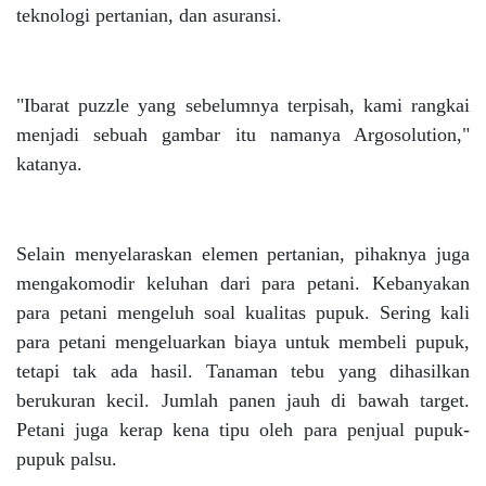
teknologi pertanian, dan asuransi.
"Ibarat puzzle yang sebelumnya terpisah, kami rangkai
menjadi sebuah gambar itu namanya Argosolution,"
katanya.
Selain menyelaraskan elemen pertanian, pihaknya juga
mengakomodir keluhan dari para petani. Kebanyakan
para petani mengeluh soal kualitas pupuk. Sering kali
para petani mengeluarkan biaya untuk membeli pupuk,
tetapi tak ada hasil. Tanaman tebu yang dihasilkan
berukuran kecil. Jumlah panen jauh di bawah target.
Petani juga kerap kena tipu oleh para penjual pupuk-
pupuk palsu.