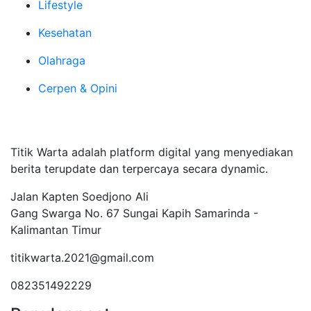
Lifestyle
Kesehatan
Olahraga
Cerpen & Opini
Tentang Kami
Titik Warta adalah platform digital yang menyediakan
berita terupdate dan terpercaya secara dynamic.
Jalan Kapten Soedjono Ali
Gang Swarga No. 67 Sungai Kapih Samarinda -
Kalimantan Timur
titikwarta.2021@gmail.com
082351492229