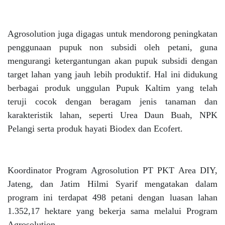
Agrosolution juga digagas untuk mendorong peningkatan
penggunaan pupuk non subsidi oleh petani, guna
mengurangi ketergantungan akan pupuk subsidi dengan
target lahan yang jauh lebih produktif. Hal ini didukung
berbagai produk unggulan Pupuk Kaltim yang telah
teruji cocok dengan beragam jenis tanaman dan
karakteristik lahan, seperti Urea Daun Buah, NPK
Pelangi serta produk hayati Biodex dan Ecofert.
Koordinator Program Agrosolution PT PKT Area DIY,
Jateng, dan Jatim Hilmi Syarif mengatakan dalam
program ini terdapat 498 petani dengan luasan lahan
1.352,17 hektare yang bekerja sama melalui Program
Agrosolution.