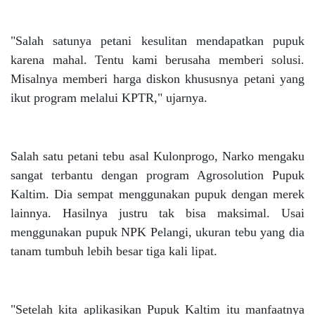
"Salah satunya petani kesulitan mendapatkan pupuk
karena mahal. Tentu kami berusaha memberi solusi.
Misalnya memberi harga diskon khususnya petani yang
ikut program melalui KPTR," ujarnya.
Salah satu petani tebu asal Kulonprogo, Narko mengaku
sangat terbantu dengan program Agrosolution Pupuk
Kaltim. Dia sempat menggunakan pupuk dengan merek
lainnya. Hasilnya justru tak bisa maksimal. Usai
menggunakan pupuk NPK Pelangi, ukuran tebu yang dia
tanam tumbuh lebih besar tiga kali lipat.
"Setelah kita aplikasikan Pupuk Kaltim itu manfaatnya