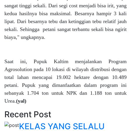
sangat tinggi sekali. Dari segi cost menjadi bisa irit, yang
kedua hasilnya bisa maksimal. Besarnya hampir 3 kali
lipat. Dari besarnya tebu dan ketinggian tebu relatif jauh
sekali. Sehingga petani sangat terbantu sekali bisa ngirit
biaya," ungkapnya.
Saat ini, Pupuk Kaltim menjalankan Program
Agrosolution pada 10 lokasi di wilayah distribusi dengan
total lahan mencapai 19.002 hektare dengan 10.489
petani. Pupuk yang dimanfaatkan dalam program ini
sebanyak 1.704 ton untuk NPK dan 1.188 ton untuk
Urea.
(yal)
Recent Post
KELAS YANG SELALU