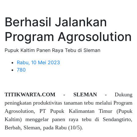
Berhasil Jalankan
Program Agrosolution
Pupuk Kaltim Panen Raya Tebu di Sleman
Rabu, 10 Mei 2023
780
TITIKWARTA.COM - SLEMAN -
Dukung
peningkatan produktivitas tanaman tebu melalui Program
Agrosolution, PT Pupuk Kalimantan Timur (Pupuk
Kaltim) menggelar panen raya tebu di Sendangtirto,
Berbah, Sleman, pada Rabu (10/5).