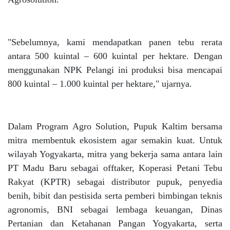
"Sebelumnya, kami mendapatkan panen tebu rerata
antara 500 kuintal – 600 kuintal per hektare. Dengan
menggunakan NPK Pelangi ini produksi bisa mencapai
800 kuintal – 1.000 kuintal per hektare," ujarnya.
Dalam Program Agro Solution, Pupuk Kaltim bersama
mitra membentuk ekosistem agar semakin kuat. Untuk
wilayah Yogyakarta, mitra yang bekerja sama antara lain
PT Madu Baru sebagai offtaker, Koperasi Petani Tebu
Rakyat (KPTR) sebagai distributor pupuk, penyedia
benih, bibit dan pestisida serta pemberi bimbingan teknis
agronomis, BNI sebagai lembaga keuangan, Dinas
Pertanian dan Ketahanan Pangan Yogyakarta, serta