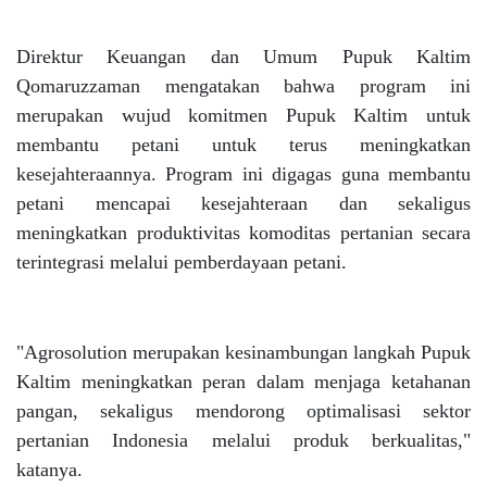
Direktur Keuangan dan Umum Pupuk Kaltim
Qomaruzzaman mengatakan bahwa program ini
merupakan wujud komitmen Pupuk Kaltim untuk
membantu petani untuk terus meningkatkan
kesejahteraannya. Program ini digagas guna membantu
petani mencapai kesejahteraan dan sekaligus
meningkatkan produktivitas komoditas pertanian secara
terintegrasi melalui pemberdayaan petani.
"Agrosolution merupakan kesinambungan langkah Pupuk
Kaltim meningkatkan peran dalam menjaga ketahanan
pangan, sekaligus mendorong optimalisasi sektor
pertanian Indonesia melalui produk berkualitas,"
katanya.