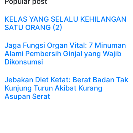
Popular post
KELAS YANG SELALU KEHILANGAN
SATU ORANG (2)
Jaga Fungsi Organ Vital: 7 Minuman
Alami Pembersih Ginjal yang Wajib
Dikonsumsi
Jebakan Diet Ketat: Berat Badan Tak
Kunjung Turun Akibat Kurang
Asupan Serat