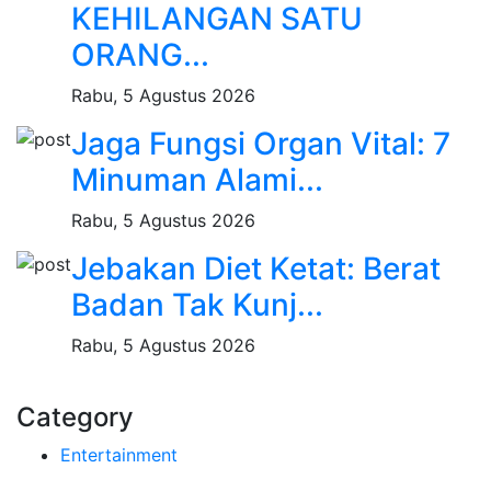
KEHILANGAN SATU
ORANG...
Rabu, 5 Agustus 2026
Jaga Fungsi Organ Vital: 7
Minuman Alami...
Rabu, 5 Agustus 2026
Jebakan Diet Ketat: Berat
Badan Tak Kunj...
Rabu, 5 Agustus 2026
Category
Entertainment