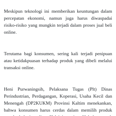
Meskipun teknologi ini memberikan keuntungan dalam
percepatan ekonomi, namun juga harus diwaspadai
risiko-risiko yang mungkin terjadi dalam proses jual beli
online.
Terutama bagi konsumen, sering kali terjadi penipuan
atau ketidakpuasan terhadap produk yang dibeli melalui
transaksi online.
Heni Purwaningsih, Pelaksana Tugas (Plt) Dinas
Perindustrian, Perdagangan, Koperasi, Usaha Kecil dan
Menengah (DP2KUKM) Provinsi Kaltim menekankan,
bahwa konsumen harus cerdas dalam memilih produk