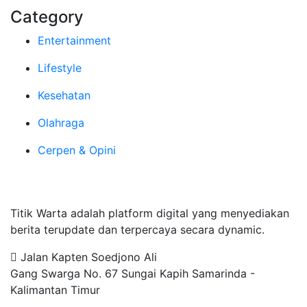
Category
Entertainment
Lifestyle
Kesehatan
Olahraga
Cerpen & Opini
Tentang Kami
Titik Warta adalah platform digital yang menyediakan
berita terupdate dan terpercaya secara dynamic.
Jalan Kapten Soedjono Ali
Gang Swarga No. 67 Sungai Kapih Samarinda -
Kalimantan Timur