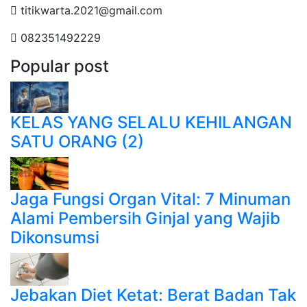
titikwarta.2021@gmail.com
082351492229
Popular post
KELAS YANG SELALU KEHILANGAN
SATU ORANG (2)
Jaga Fungsi Organ Vital: 7 Minuman
Alami Pembersih Ginjal yang Wajib
Dikonsumsi
Jebakan Diet Ketat: Berat Badan Tak