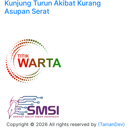
Kunjung Turun Akibat Kurang
Asupan Serat
Copyright ©
2026 All rights reserved by
{TamanDev}