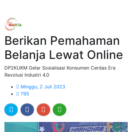
Berikan Pemahaman
Belanja Lewat Online
DP2KUKM Gelar Sosialisasi Konsumen Cerdas Era
Revolusi Industri 4.0
Minggu, 2 Juli 2023
795