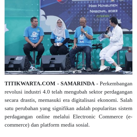
TITIKWARTA.COM - SAMARINDA -
Perkembangan
revolusi industri 4.0 telah mengubah sektor perdagangan
secara drastis, memasuki era digitalisasi ekonomi. Salah
satu perubahan yang signifikan adalah popularitas sistem
perdagangan online melalui Electronic Commerce (e-
commerce) dan platform media sosial.