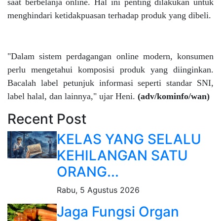
saat berbelanja online. Hal ini penting dilakukan untuk
menghindari ketidakpuasan terhadap produk yang dibeli.
"Dalam sistem perdagangan online modern, konsumen
perlu mengetahui komposisi produk yang diinginkan.
Bacalah label petunjuk informasi seperti standar SNI,
label halal, dan lainnya," ujar Heni.
(adv/kominfo/wan)
Recent Post
KELAS YANG SELALU
KEHILANGAN SATU
ORANG...
Rabu, 5 Agustus 2026
Jaga Fungsi Organ