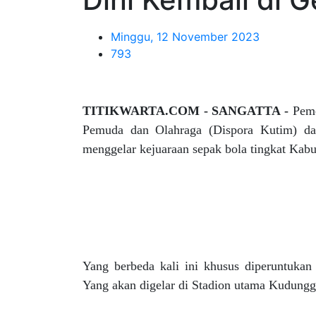
Minggu, 12 November 2023
793
TITIKWARTA.COM - SANGATTA -
Peme
Pemuda dan Olahraga (Dispora Kutim) da
menggelar kejuaraan sepak bola tingkat Kabu
Yang berbeda kali ini khusus diperuntuka
Yang akan digelar di Stadion utama Kudungg