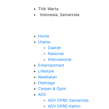
Titik Warta
Indonesia, Samarinda
Home
Utama
Daerah
Nasional
Internasional
Entertainment
Lifestyle
Kesehatan
Olahraga
Cerpen & Opini
ADV
ADV DPRD Samarinda
ADV DPRD Kaltim