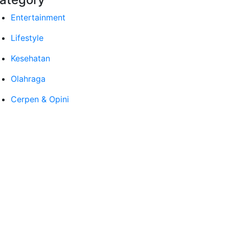
Entertainment
Lifestyle
Kesehatan
Olahraga
Cerpen & Opini