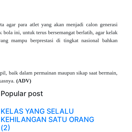
ta agar para atlet yang akan menjadi calon generasi
 bola ini, untuk terus bersemangat berlatih, agar kelak
yang mampu berprestasi di tingkat nasional bahkan
mpil, baik dalam permainan maupun sikap saat bermain,
gkasnya.
(ADV)
Popular post
KELAS YANG SELALU
KEHILANGAN SATU ORANG
(2)