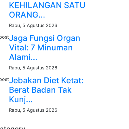
KEHILANGAN SATU
ORANG...
Rabu, 5 Agustus 2026
Jaga Fungsi Organ
Vital: 7 Minuman
Alami...
Rabu, 5 Agustus 2026
Jebakan Diet Ketat:
Berat Badan Tak
Kunj...
Rabu, 5 Agustus 2026
ategory