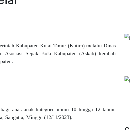
rintah Kabupaten Kutai Timur (Kutim) melalui Dinas
n Asosiasi Sepak Bola Kabupaten (Askab) kembali
paten.
n bagi anak-anak kategori umum 10 hingga 12 tahun.
a, Sangatta, Minggu (12/11/2023).
C