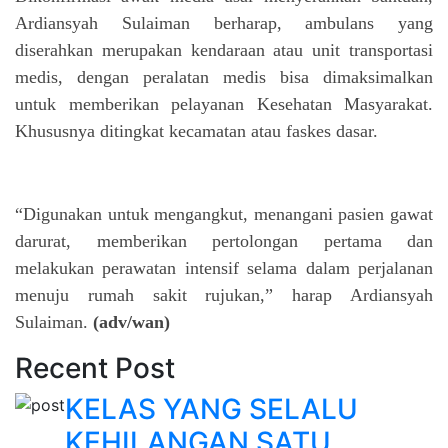
Ardiansyah Sulaiman berharap, ambulans yang
diserahkan merupakan kendaraan atau unit transportasi
medis, dengan peralatan medis bisa dimaksimalkan
untuk memberikan pelayanan Kesehatan Masyarakat.
Khususnya ditingkat kecamatan atau faskes dasar.
“Digunakan untuk mengangkut, menangani pasien gawat
darurat, memberikan pertolongan pertama dan
melakukan perawatan intensif selama dalam perjalanan
menuju rumah sakit rujukan,” harap Ardiansyah
Sulaiman.
(adv/wan)
Recent Post
KELAS YANG SELALU
KEHILANGAN SATU