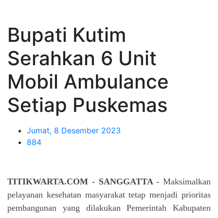
Bupati Kutim
Serahkan 6 Unit
Mobil Ambulance
Setiap Puskemas
Jumat, 8 Desember 2023
884
TITIKWARTA.COM - SANGGATTA -
Maksimalkan
pelayanan kesehatan masyarakat tetap menjadi prioritas
pembangunan yang dilakukan Pemerintah Kabupaten