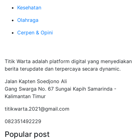
Kesehatan
Olahraga
Cerpen & Opini
Tentang Kami
Titik Warta adalah platform digital yang menyediakan
berita terupdate dan terpercaya secara dynamic.
Jalan Kapten Soedjono Ali
Gang Swarga No. 67 Sungai Kapih Samarinda -
Kalimantan Timur
titikwarta.2021@gmail.com
082351492229
Popular post