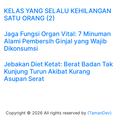
KELAS YANG SELALU KEHILANGAN
SATU ORANG (2)
Jaga Fungsi Organ Vital: 7 Minuman
Alami Pembersih Ginjal yang Wajib
Dikonsumsi
Jebakan Diet Ketat: Berat Badan Tak
Kunjung Turun Akibat Kurang
Asupan Serat
Copyright ©
2026 All rights reserved by
{TamanDev}