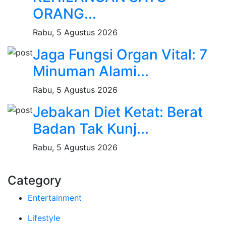
ORANG...
Rabu, 5 Agustus 2026
Jaga Fungsi Organ Vital: 7
Minuman Alami...
Rabu, 5 Agustus 2026
Jebakan Diet Ketat: Berat
Badan Tak Kunj...
Rabu, 5 Agustus 2026
Category
Entertainment
Lifestyle