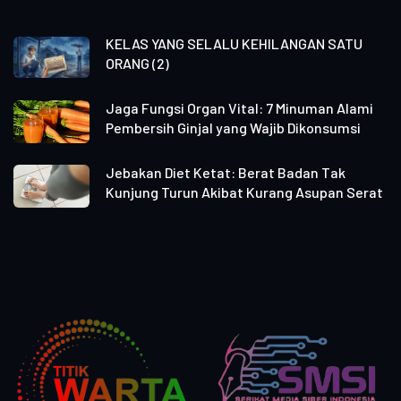
KELAS YANG SELALU KEHILANGAN SATU
ORANG (2)
Jaga Fungsi Organ Vital: 7 Minuman Alami
Pembersih Ginjal yang Wajib Dikonsumsi
Jebakan Diet Ketat: Berat Badan Tak
Kunjung Turun Akibat Kurang Asupan Serat