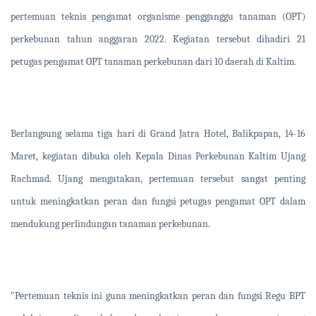
pertemuan teknis pengamat organisme pengganggu tanaman (OPT)
perkebunan tahun anggaran 2022. Kegiatan tersebut dihadiri 21
petugas pengamat OPT tanaman perkebunan dari 10 daerah di Kaltim.
Berlangsung selama tiga hari di Grand Jatra Hotel, Balikpapan, 14-16
Maret, kegiatan dibuka oleh Kepala Dinas Perkebunan Kaltim Ujang
Rachmad. Ujang mengatakan, pertemuan tersebut sangat penting
untuk meningkatkan peran dan fungsi petugas pengamat OPT dalam
mendukung perlindungan tanaman perkebunan.
"Pertemuan teknis ini guna meningkatkan peran dan fungsi Regu BPT