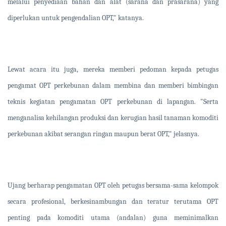
melalui penyediaan bahan dan alat (sarana dan prasarana) yang
diperlukan untuk pengendalian OPT," katanya.
Lewat acara itu juga, mereka memberi pedoman kepada petugas
pengamat OPT perkebunan dalam membina dan memberi bimbingan
teknis kegiatan pengamatan OPT perkebunan di lapangan. "Serta
menganalisa kehilangan produksi dan kerugian hasil tanaman komoditi
perkebunan akibat serangan ringan maupun berat OPT," jelasnya.
Ujang berharap pengamatan OPT oleh petugas bersama-sama kelompok
secara profesional, berkesinambungan dan teratur terutama OPT
penting pada komoditi utama (andalan) guna meminimalkan