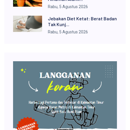
Rabu, 5 Agustus 2026
Jebakan Diet Ketat: Berat Badan
Tak Kunj...
Rabu, 5 Agustus 2026