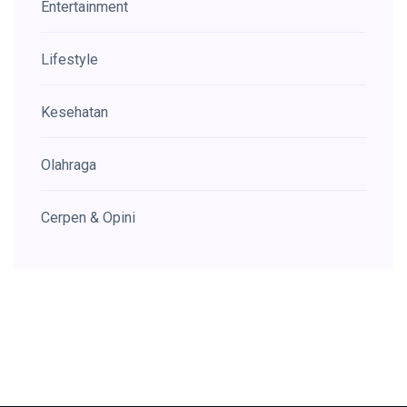
Entertainment
Lifestyle
Kesehatan
Olahraga
Cerpen & Opini