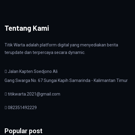
Tentang Kami
Titik Warta adalah platform digital yang menyediakan berita
terupdate dan terpercaya secara dynamic.
Jalan Kapten Soedjono Ali
Gang Swarga No. 67 Sungai Kapih Samarinda - Kalimantan Timur
titikwarta.2021@gmail.com
082351492229
Popular post