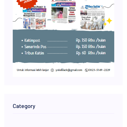
Category