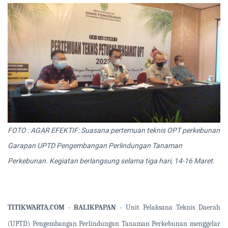
FOTO : AGAR EFEKTIF: Suasana pertemuan teknis OPT perkebunan
Garapan UPTD Pengembangan Perlindungan Tanaman
Perkebunan. Kegiatan berlangsung selama tiga hari, 14-16 Maret.
TITIKWARTA.COM - BALIKPAPAN -
Unit Pelaksana Teknis Daerah
(UPTD) Pengembangan Perlindungan Tanaman Perkebunan menggelar