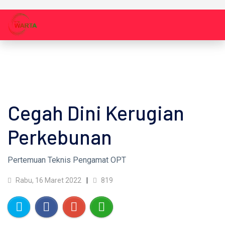
Cegah Dini Kerugian
Perkebunan
Pertemuan Teknis Pengamat OPT
Rabu, 16 Maret 2022
819