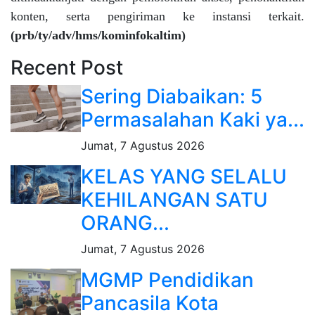
konten, serta pengiriman ke instansi terkait.
(prb/ty/adv/hms/kominfokaltim)
Recent Post
Sering Diabaikan: 5
Permasalahan Kaki ya...
Jumat, 7 Agustus 2026
KELAS YANG SELALU
KEHILANGAN SATU
ORANG...
Jumat, 7 Agustus 2026
MGMP Pendidikan
Pancasila Kota