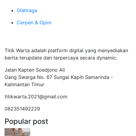
Olahraga
Cerpen & Opini
Tentang Kami
Titik Warta adalah platform digital yang menyediakan
berita terupdate dan terpercaya secara dynamic.
Jalan Kapten Soedjono Ali
Gang Swarga No. 67 Sungai Kapih Samarinda -
Kalimantan Timur
titikwarta.2021@gmail.com
082351492229
Popular post