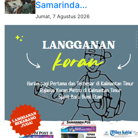
Samarinda...
Jumat, 7 Agustus 2026