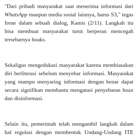
"Dari pribadi masyarakat saat menerima informasi dari
WhatsApp
maupun media sosial lainnya, harus S3," tegas
Irene dalam sebuah dialog, Kamis (2/11). Langkah itu
bisa membuat masyarakat turut berperan mencegah
tersebarnya hoaks.
Sekaligus mengedukasi masyarakat karena membiasakan
diri berliterasi sebelum menyebar informasi. Masyarakat
yang mampu menyaring informasi dengan benar dapat
secara signifikan membantu mengatasi penyebaran hoax
dan disinformasi.
Selain itu, pemerintah telah mengambil langkah dalam
hal regulasi dengan membentuk Undang-Undang ITE