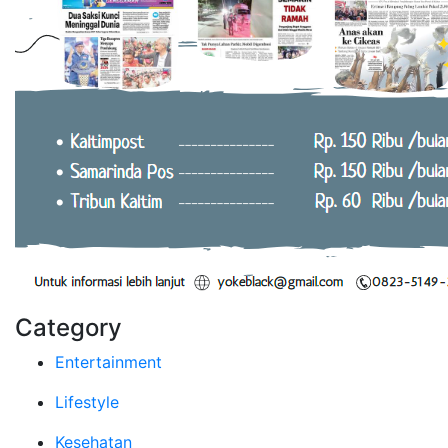
Category
Entertainment
Lifestyle
Kesehatan