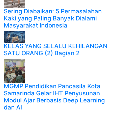
Sering Diabaikan: 5 Permasalahan
Kaki yang Paling Banyak Dialami
Masyarakat Indonesia
KELAS YANG SELALU KEHILANGAN
SATU ORANG (2) Bagian 2
MGMP Pendidikan Pancasila Kota
Samarinda Gelar IHT Penyusunan
Modul Ajar Berbasis Deep Learning
dan AI