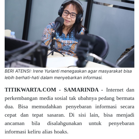
BERI ATENSI: Irene Yurianti menegaskan agar masyarakat bisa
lebih berhati-hati dalam menyebarkan informasi.
TITIKWARTA.COM - SAMARINDA -
Internet dan
perkembangan media sosial tak ubahnya pedang bermata
dua. Bisa memudahkan penyebaran informasi secara
cepat dan tepat sasaran. Di sisi lain, bisa menjadi
ancaman bila disalahgunakan untuk penyebaran
informasi keliru alias hoaks.