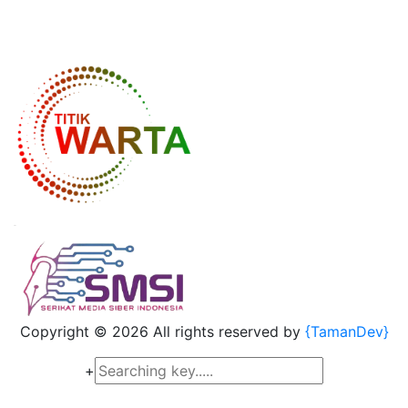
Copyright ©
2026 All rights reserved by
{TamanDev}
+