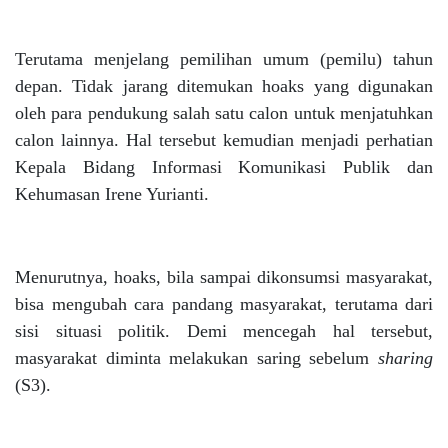
Terutama menjelang pemilihan umum (pemilu) tahun
depan. Tidak jarang ditemukan hoaks yang digunakan
oleh para pendukung salah satu calon untuk menjatuhkan
calon lainnya. Hal tersebut kemudian menjadi perhatian
Kepala Bidang Informasi Komunikasi Publik dan
Kehumasan Irene Yurianti.
Menurutnya, hoaks, bila sampai dikonsumsi masyarakat,
bisa mengubah cara pandang masyarakat, terutama dari
sisi situasi politik. Demi mencegah hal tersebut,
masyarakat diminta melakukan saring sebelum
sharing
(S3).