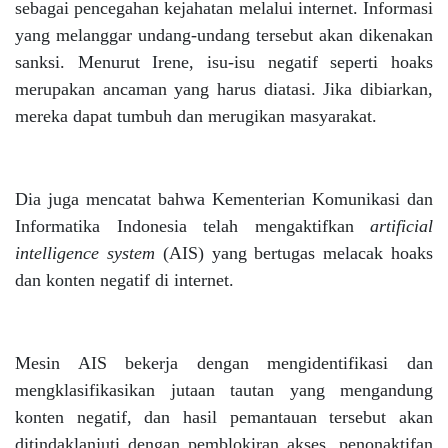
sebagai pencegahan kejahatan melalui internet. Informasi
yang melanggar undang-undang tersebut akan dikenakan
sanksi. Menurut Irene, isu-isu negatif seperti hoaks
merupakan ancaman yang harus diatasi. Jika dibiarkan,
mereka dapat tumbuh dan merugikan masyarakat.
Dia juga mencatat bahwa Kementerian Komunikasi dan
Informatika Indonesia telah mengaktifkan
artificial
intelligence system
(AIS) yang bertugas melacak hoaks
dan konten negatif di internet.
Mesin AIS bekerja dengan mengidentifikasi dan
mengklasifikasikan jutaan tautan yang mengandung
konten negatif, dan hasil pemantauan tersebut akan
ditindaklanjuti dengan pemblokiran akses, penonaktifan