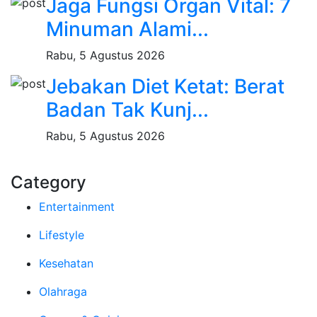
Jaga Fungsi Organ Vital: 7
Minuman Alami...
Rabu, 5 Agustus 2026
Jebakan Diet Ketat: Berat
Badan Tak Kunj...
Rabu, 5 Agustus 2026
Category
Entertainment
Lifestyle
Kesehatan
Olahraga