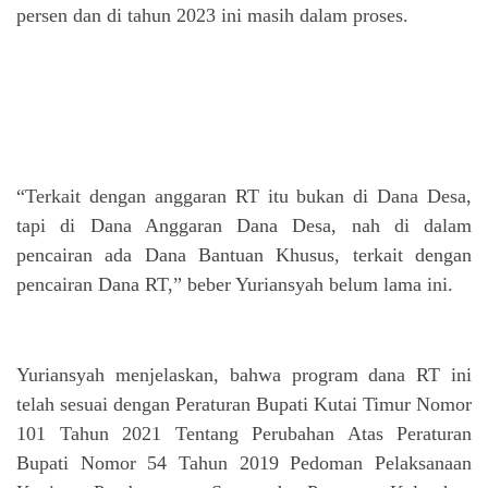
persen dan di tahun 2023 ini masih dalam proses.
“Terkait dengan anggaran RT itu bukan di Dana Desa,
tapi di Dana Anggaran Dana Desa, nah di dalam
pencairan ada Dana Bantuan Khusus, terkait dengan
pencairan Dana RT,” beber Yuriansyah belum lama ini.
Yuriansyah menjelaskan, bahwa program dana RT ini
telah sesuai dengan Peraturan Bupati Kutai Timur Nomor
101 Tahun 2021 Tentang Perubahan Atas Peraturan
Bupati Nomor 54 Tahun 2019 Pedoman Pelaksanaan