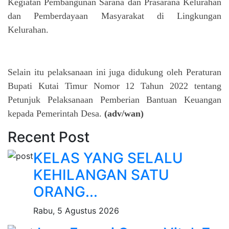
Kegiatan Pembangunan Sarana dan Prasarana Kelurahan
dan Pemberdayaan Masyarakat di Lingkungan
Kelurahan.
Selain itu pelaksanaan ini juga didukung oleh Peraturan
Bupati Kutai Timur Nomor 12 Tahun 2022 tentang
Petunjuk Pelaksanaan Pemberian Bantuan Keuangan
kepada Pemerintah Desa.
(adv/wan)
Recent Post
KELAS YANG SELALU
KEHILANGAN SATU
ORANG...
Rabu, 5 Agustus 2026