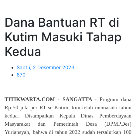
Dana Bantuan RT di
Kutim Masuki Tahap
Kedua
Sabtu, 2 Desember 2023
870
TITIKWARTA.COM - SANGATTA -
Program dana
Rp 50 juta per RT se Kutim, kini telah memasuki tahun
kedua. Disampaikan Kepala Dinas Pemberdayaan
Masyarakat dan Pemerintah Desa (DPMPDes)
Yuriansyah, bahwa di tahun 2022 sudah tersalurkan 100