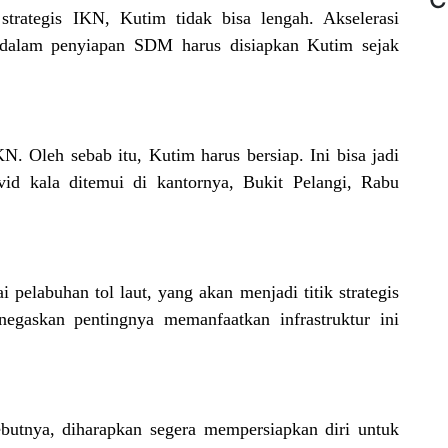
strategis IKN, Kutim tidak bisa lengah. Akselerasi
 dalam penyiapan SDM harus disiapkan Kutim sejak
. Oleh sebab itu, Kutim harus bersiap. Ini bisa jadi
vid kala ditemui di kantornya, Bukit Pelangi, Rabu
 pelabuhan tol laut, yang akan menjadi titik strategis
enegaskan pentingnya memanfaatkan infrastruktur ini
butnya, diharapkan segera mempersiapkan diri untuk