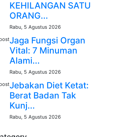
KEHILANGAN SATU
ORANG...
Rabu, 5 Agustus 2026
Jaga Fungsi Organ
Vital: 7 Minuman
Alami...
Rabu, 5 Agustus 2026
Jebakan Diet Ketat:
Berat Badan Tak
Kunj...
Rabu, 5 Agustus 2026
ategory