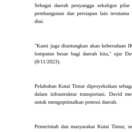
Sebagai daerah penyangga sekaligus pilar 
pembangunan dan persiapan lain terutama
dini.
"Kami juga diuntungkan akan keberadaan IKN
lompatan besar bagi daerah kita," ujar Da
(8/11/2023).
Pelabuhan Kutai Timur diproyeksikan sebagai
dalam infrastruktur transportasi. David m
untuk mengoptimalkan potensi daerah.
Pemerintah dan masyarakat Kutai Timur, se