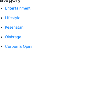
Entertainment
Lifestyle
Kesehatan
Olahraga
Cerpen & Opini