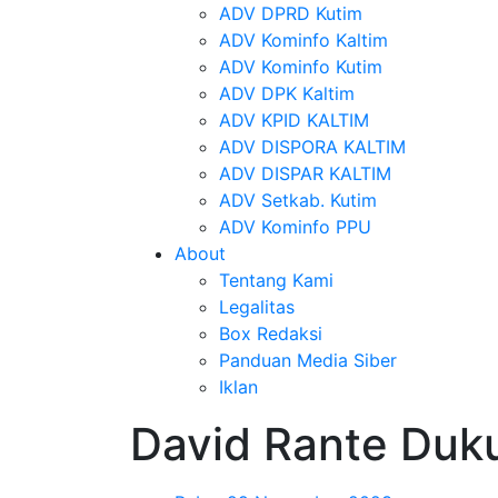
ADV DPRD Kutim
ADV Kominfo Kaltim
ADV Kominfo Kutim
ADV DPK Kaltim
ADV KPID KALTIM
ADV DISPORA KALTIM
ADV DISPAR KALTIM
ADV Setkab. Kutim
ADV Kominfo PPU
About
Tentang Kami
Legalitas
Box Redaksi
Panduan Media Siber
Iklan
David Rante Duk