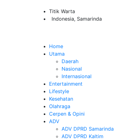
Titik Warta
Indonesia, Samarinda
Home
Utama
Daerah
Nasional
Internasional
Entertainment
Lifestyle
Kesehatan
Olahraga
Cerpen & Opini
ADV
ADV DPRD Samarinda
ADV DPRD Kaltim