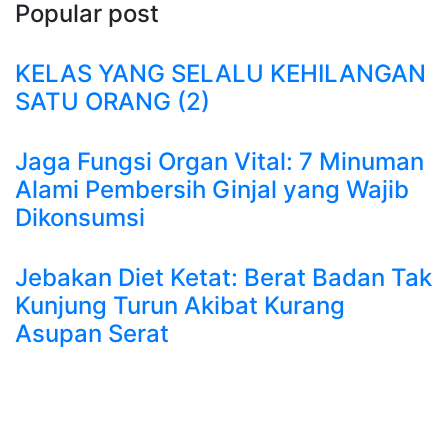
Popular post
KELAS YANG SELALU KEHILANGAN
SATU ORANG (2)
Jaga Fungsi Organ Vital: 7 Minuman
Alami Pembersih Ginjal yang Wajib
Dikonsumsi
Jebakan Diet Ketat: Berat Badan Tak
Kunjung Turun Akibat Kurang
Asupan Serat