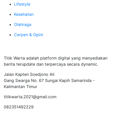
Lifestyle
Kesehatan
Olahraga
Cerpen & Opini
Tentang Kami
Titik Warta adalah platform digital yang menyediakan
berita terupdate dan terpercaya secara dynamic.
Jalan Kapten Soedjono Ali
Gang Swarga No. 67 Sungai Kapih Samarinda -
Kalimantan Timur
titikwarta.2021@gmail.com
082351492229