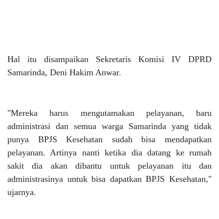
Hal itu disampaikan Sekretaris Komisi IV DPRD
Samarinda, Deni Hakim Anwar.
"Mereka harus mengutamakan pelayanan, baru
administrasi dan semua warga Samarinda yang tidak
punya BPJS Kesehatan sudah bisa mendapatkan
pelayanan. Artinya nanti ketika dia datang ke rumah
sakit dia akan dibantu untuk pelayanan itu dan
administrasinya untuk bisa dapatkan BPJS Kesehatan,"
ujarnya.