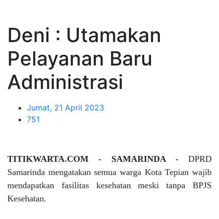
Deni : Utamakan
Pelayanan Baru
Administrasi
Jumat, 21 April 2023
751
TITIKWARTA.COM - SAMARINDA -
DPRD
Samarinda mengatakan semua warga Kota Tepian wajib
mendapatkan fasilitas kesehatan meski tanpa BPJS
Kesehatan.