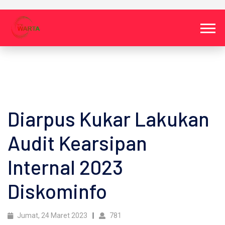
Diarpus Kukar Lakukan
Audit Kearsipan
Internal 2023
Diskominfo
Jumat, 24 Maret 2023
781