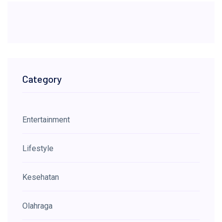
Category
Entertainment
Lifestyle
Kesehatan
Olahraga