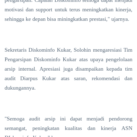
pengarsipan. Capaian Diskominfo semoga dapat menjadi
motivasi dan support untuk terus meningkatkan kinerja,
sehingga ke depan bisa miningkatkan prestasi," ujarnya.
Sekretaris Diskominfo Kukar, Solohin mengaresiasi Tim
Pengarsipan Diskominfo Kukar atas upaya pengelolaan
arsip internal. Apresiasi juga disampaikan kepada tim
audit Diarpus Kukar atas saran, rekomendasi dan
dukungannya.
"Semoga audit arsip ini dapat menjadi pendorong
semangat, peningkatan kualitas dan kinerja ASN