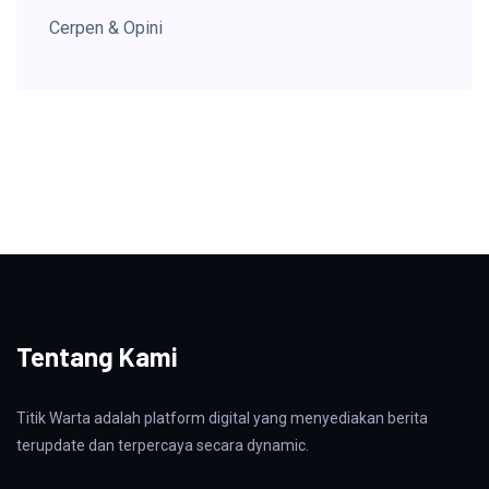
Cerpen & Opini
Tentang Kami
Titik Warta adalah platform digital yang menyediakan berita
terupdate dan terpercaya secara dynamic.