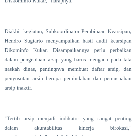
DIskominfo Kukar," harapnya.
Diakhir kegiatan, Subkoordinator Pembinaan Kearsipan,
Hendro Sugiarto menyampaikan hasil audit kearsipan
Dikominfo Kukar. Disampaikannya perlu perbaikan
dalam pengeolaan arsip yang harus mengacu pada tata
naskah dinas, pentingnya membuat daftar arsip, dan
penyusutan arsip berupa pemindahan dan pemusnahan
arsip inaktif.
"Tertib arsip menjadi indikator yang sangat penting
dalam akuntabilitas kinerja birokasi,"