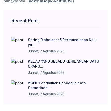
pungkasnya.
(adv/hmsdpk-kaltim/tw)
Recent Post
Sering Diabaikan: 5 Permasalahan Kaki
ya...
Jumat, 7 Agustus 2026
KELAS YANG SELALU KEHILANGAN SATU
ORANG...
Jumat, 7 Agustus 2026
MGMP Pendidikan Pancasila Kota
Samarinda...
Jumat, 7 Agustus 2026