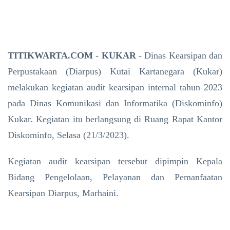
TITIKWARTA.COM
-
KUKAR
-
Dinas Kearsipan dan
Perpustakaan (Diarpus) Kutai Kartanegara (Kukar)
melakukan kegiatan audit kearsipan internal tahun 2023
pada Dinas Komunikasi dan Informatika (Diskominfo)
Kukar. Kegiatan itu berlangsung di Ruang Rapat Kantor
Diskominfo, Selasa (21/3/2023).
Kegiatan audit kearsipan tersebut dipimpin Kepala
Bidang Pengelolaan, Pelayanan dan Pemanfaatan
Kearsipan Diarpus, Marhaini.