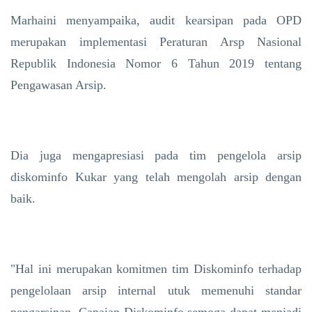
Marhaini menyampaika, audit kearsipan pada OPD
merupakan implementasi Peraturan Arsp Nasional
Republik Indonesia Nomor 6 Tahun 2019 tentang
Pengawasan Arsip.
Dia juga mengapresiasi pada tim pengelola arsip
diskominfo Kukar yang telah mengolah arsip dengan
baik.
"Hal ini merupakan komitmen tim Diskominfo terhadap
pengelolaan arsip internal utuk memenuhi standar