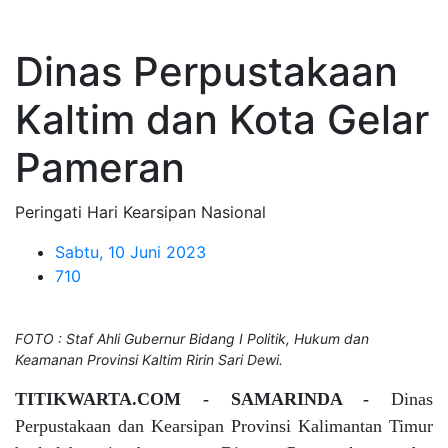
Dinas Perpustakaan
Kaltim dan Kota Gelar
Pameran
Peringati Hari Kearsipan Nasional
Sabtu, 10 Juni 2023
710
FOTO : Staf Ahli Gubernur Bidang I Politik, Hukum dan
Keamanan Provinsi Kaltim Ririn Sari Dewi.
TITIKWARTA.COM - SAMARINDA -
Dinas
Perpustakaan dan Kearsipan Provinsi Kalimantan Timur