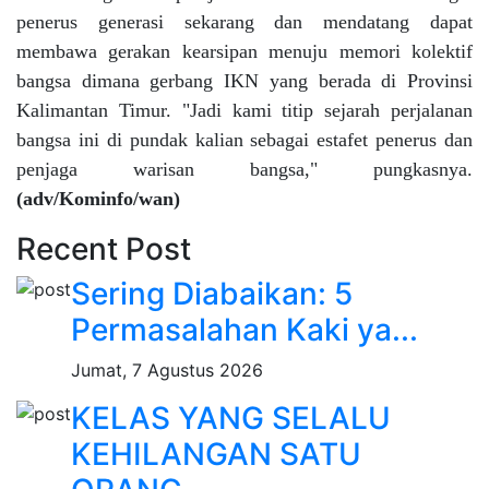
penerus generasi sekarang dan mendatang dapat
membawa gerakan kearsipan menuju memori kolektif
bangsa dimana gerbang IKN yang berada di Provinsi
Kalimantan Timur. "Jadi kami titip sejarah perjalanan
bangsa ini di pundak kalian sebagai estafet penerus dan
penjaga warisan bangsa," pungkasnya.
(adv/Kominfo/wan)
Recent Post
Sering Diabaikan: 5
Permasalahan Kaki ya...
Jumat, 7 Agustus 2026
KELAS YANG SELALU
KEHILANGAN SATU