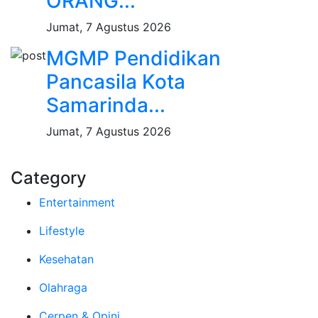
ORANG...
Jumat, 7 Agustus 2026
MGMP Pendidikan
Pancasila Kota
Samarinda...
Jumat, 7 Agustus 2026
Category
Entertainment
Lifestyle
Kesehatan
Olahraga
Cerpen & Opini