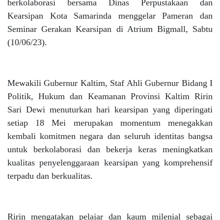
berkolaborasi bersama Dinas Perpustakaan dan
Kearsipan Kota Samarinda menggelar Pameran dan
Seminar Gerakan Kearsipan di Atrium Bigmall, Sabtu
(10/06/23).
Mewakili Gubernur Kaltim, Staf Ahli Gubernur Bidang I
Politik, Hukum dan Keamanan Provinsi Kaltim Ririn
Sari Dewi menuturkan hari kearsipan yang diperingati
setiap 18 Mei merupakan momentum menegakkan
kembali komitmen negara dan seluruh identitas bangsa
untuk berkolaborasi dan bekerja keras meningkatkan
kualitas penyelenggaraan kearsipan yang komprehensif
terpadu dan berkualitas.
Ririn mengatakan pelajar dan kaum milenial sebagai