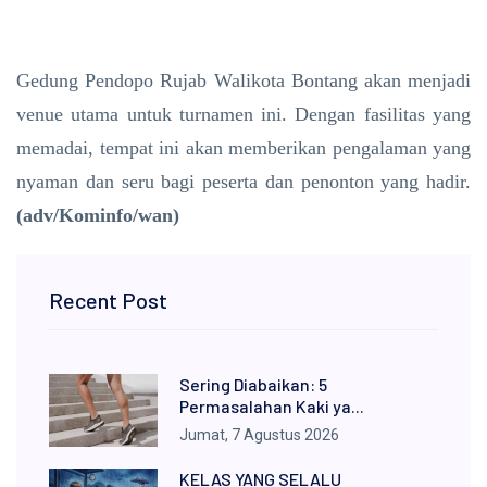
Gedung Pendopo Rujab Walikota Bontang akan menjadi
venue utama untuk turnamen ini. Dengan fasilitas yang
memadai, tempat ini akan memberikan pengalaman yang
nyaman dan seru bagi peserta dan penonton yang hadir.
(adv/Kominfo/wan)
Recent Post
Sering Diabaikan: 5
Permasalahan Kaki ya...
Jumat, 7 Agustus 2026
KELAS YANG SELALU