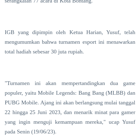
serangkaian 77 acara di Kota Bontang.
IGB yang dipimpin oleh Ketua Harian, Yusuf, telah
mengumumkan bahwa turnamen esport ini menawarkan
total hadiah sebesar 30 juta rupiah.
"Turnamen ini akan mempertandingkan dua game
populer, yaitu Mobile Legends: Bang Bang (MLBB) dan
PUBG Mobile. Ajang ini akan berlangsung mulai tanggal
22 hingga 25 Juni 2023, dan menarik minat para gamer
yang ingin menguji kemampuan mereka," ucap Yusuf
pada Senin (19/06/23).