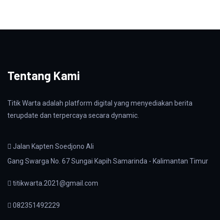
Tentang Kami
Titik Warta adalah platform digital yang menyediakan berita
terupdate dan terpercaya secara dynamic.
Jalan Kapten Soedjono Ali
Gang Swarga No. 67 Sungai Kapih Samarinda - Kalimantan Timur
titikwarta.2021@gmail.com
082351492229