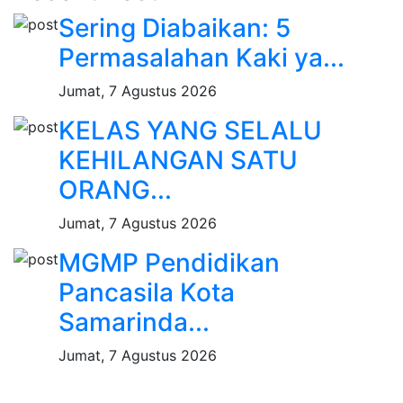
Sering Diabaikan: 5
Permasalahan Kaki ya...
Jumat, 7 Agustus 2026
KELAS YANG SELALU
KEHILANGAN SATU
ORANG...
Jumat, 7 Agustus 2026
MGMP Pendidikan
Pancasila Kota
Samarinda...
Jumat, 7 Agustus 2026