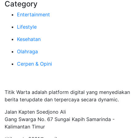
Category
Entertainment
Lifestyle
Kesehatan
Olahraga
Cerpen & Opini
Tentang Kami
Titik Warta adalah platform digital yang menyediakan
berita terupdate dan terpercaya secara dynamic.
Jalan Kapten Soedjono Ali
Gang Swarga No. 67 Sungai Kapih Samarinda -
Kalimantan Timur