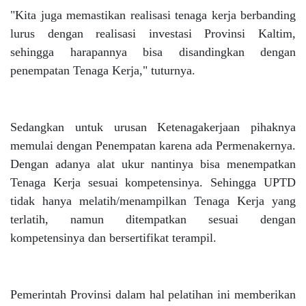
"Kita juga memastikan realisasi tenaga kerja berbanding
lurus dengan realisasi investasi Provinsi Kaltim,
sehingga harapannya bisa disandingkan dengan
penempatan Tenaga Kerja," tuturnya.
Sedangkan untuk urusan Ketenagakerjaan pihaknya
memulai dengan Penempatan karena ada Permenakernya.
Dengan adanya alat ukur nantinya bisa menempatkan
Tenaga Kerja sesuai kompetensinya. Sehingga UPTD
tidak hanya melatih/menampilkan Tenaga Kerja yang
terlatih, namun ditempatkan sesuai dengan
kompetensinya dan bersertifikat terampil.
Pemerintah Provinsi dalam hal pelatihan ini memberikan