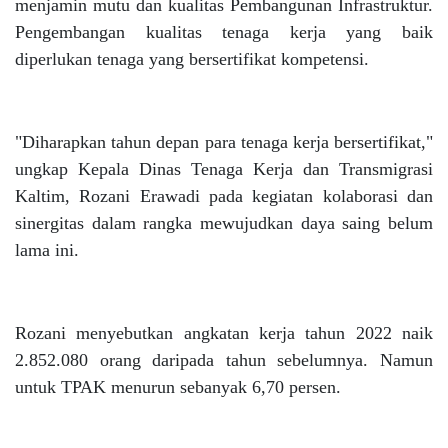
menjamin mutu dan kualitas Pembangunan Infrastruktur.
Pengembangan kualitas tenaga kerja yang baik
diperlukan tenaga yang bersertifikat kompetensi.
"Diharapkan tahun depan para tenaga kerja bersertifikat,"
ungkap Kepala Dinas Tenaga Kerja dan Transmigrasi
Kaltim, Rozani Erawadi pada kegiatan kolaborasi dan
sinergitas dalam rangka mewujudkan daya saing belum
lama ini.
Rozani menyebutkan angkatan kerja tahun 2022 naik
2.852.080 orang daripada tahun sebelumnya. Namun
untuk TPAK menurun sebanyak 6,70 persen.