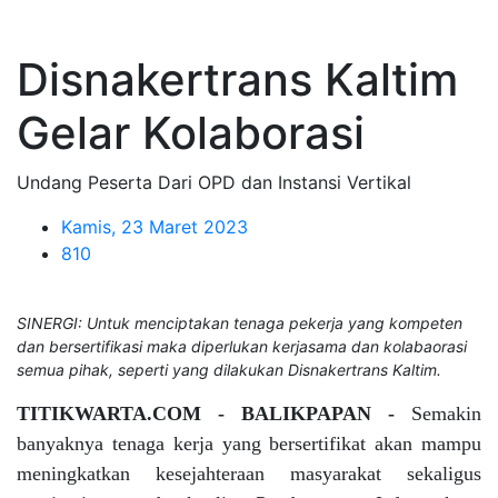
Disnakertrans Kaltim
Gelar Kolaborasi
Undang Peserta Dari OPD dan Instansi Vertikal
Kamis, 23 Maret 2023
810
SINERGI: Untuk menciptakan tenaga pekerja yang kompeten
dan bersertifikasi maka diperlukan kerjasama dan kolabaorasi
semua pihak, seperti yang dilakukan Disnakertrans Kaltim.
TITIKWARTA.COM - BALIKPAPAN -
Semakin
banyaknya tenaga kerja yang bersertifikat akan mampu
meningkatkan kesejahteraan masyarakat sekaligus