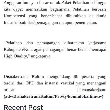
Anggaran lumayan besar untuk Paket Pelatihan sehingga
kita dapat memastikan bagaimana Pelatihan berbasis
Kompetensi yang benar-benar dibutuhkan di dunia
Industri baik dari pemagangan maupun penempatan.
"Pelatihan dan pemagangan diharapkan kerjasama
Kabupaten/Kota agar pemagangan benar-benar mencapai
High Quality," ungkapnya.
Disnakertrans Kaltim mengundang 98 peserta yang
terdiri dari OPD dan instansi vertikal yang menangani
urusan ketenagakerjaan.
(adv/DisnakertransKaltim/Prb/ty/kominfokaltim/tw)
Recent Post