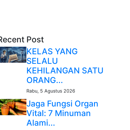
Recent Post
KELAS YANG
SELALU
KEHILANGAN SATU
ORANG...
Rabu, 5 Agustus 2026
Jaga Fungsi Organ
Vital: 7 Minuman
Alami...