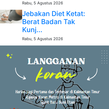
Rabu, 5 Agustus 2026
Jebakan Diet Ketat:
Berat Badan Tak
Kunj...
Rabu, 5 Agustus 2026