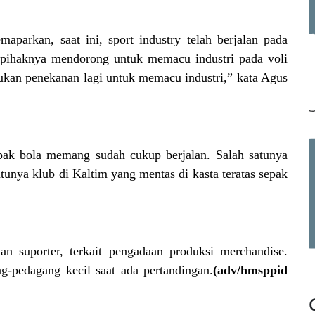
arkan, saat ini, sport industry telah berjalan pada
 pihaknya mendorong untuk memacu industri pada voli
akukan penekanan lagi untuk memacu industri,” kata Agus
sepak bola memang sudah cukup berjalan. Salah satunya
tunya klub di Kaltim yang mentas di kasta teratas sepak
 suporter, terkait pengadaan produksi merchandise.
pedagang kecil saat ada pertandingan.
(adv/hmsppid