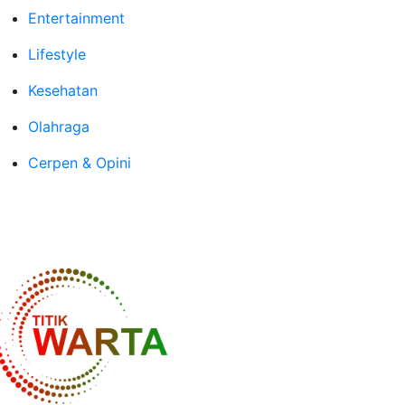
Entertainment
Lifestyle
Kesehatan
Olahraga
Cerpen & Opini