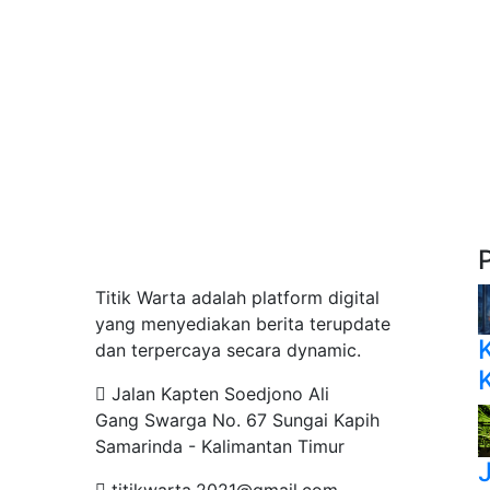
Tentang Kami
Titik Warta adalah platform digital
yang menyediakan berita terupdate
dan terpercaya secara dynamic.
Jalan Kapten Soedjono Ali
Gang Swarga No. 67 Sungai Kapih
Samarinda - Kalimantan Timur