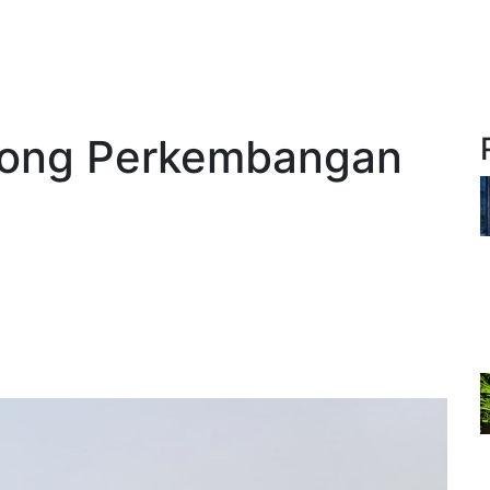
orong Perkembangan