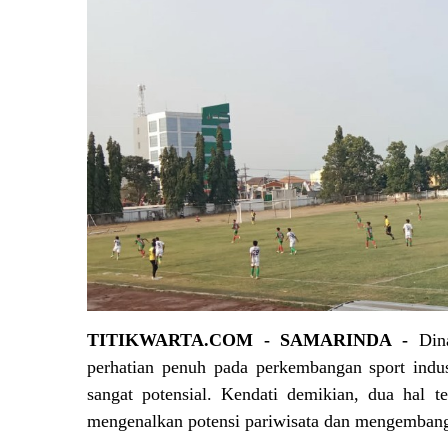
TITIKWARTA.COM - SAMARINDA -
Din
perhatian penuh pada perkembangan sport industr
sangat potensial. Kendati demikian, dua hal te
mengenalkan potensi pariwisata dan mengembang