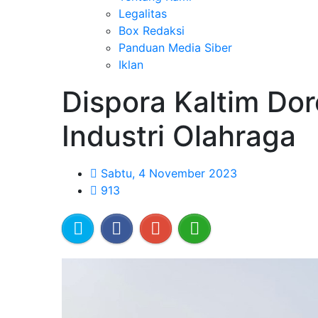
Legalitas
Box Redaksi
Panduan Media Siber
Iklan
Dispora Kaltim D
Industri Olahraga
Sabtu, 4 November 2023
913