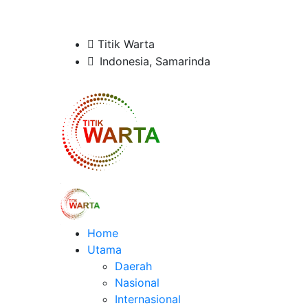
Titik Warta
Indonesia, Samarinda
Home
Utama
Daerah
Nasional
Internasional