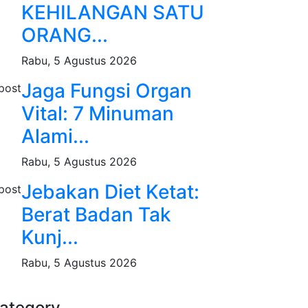
KEHILANGAN SATU
ORANG...
Rabu, 5 Agustus 2026
Jaga Fungsi Organ
Vital: 7 Minuman
Alami...
Rabu, 5 Agustus 2026
Jebakan Diet Ketat:
Berat Badan Tak
Kunj...
Rabu, 5 Agustus 2026
ategory