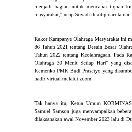
menjadi bagian untuk mencapai tujuan kit
masyarakat," ucap Suyadi dikutip dari laman
Rakor Kampanye Olahraga Masyarakat ini me
86 Tahun 2021 tentang Desain Besar Ola
Tahun 2022 tentang Keolahragaan. Pada Rak
Olahraga 30 Menit Setiap Hari" yang dis
Kemenko PMK Budi Prasetyo yang disambut 
hadir virtual melalui zoom.
Tak hanya itu, Ketua Umum KORMINAS
Samuel Samson juga menyampaikan beberapa
dilaksanakan awal November 2023 lalu di Du