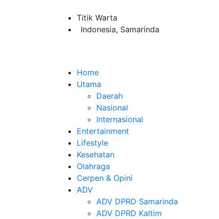
Titik Warta
Indonesia, Samarinda
Home
Utama
Daerah
Nasional
Internasional
Entertainment
Lifestyle
Kesehatan
Olahraga
Cerpen & Opini
ADV
ADV DPRD Samarinda
ADV DPRD Kaltim