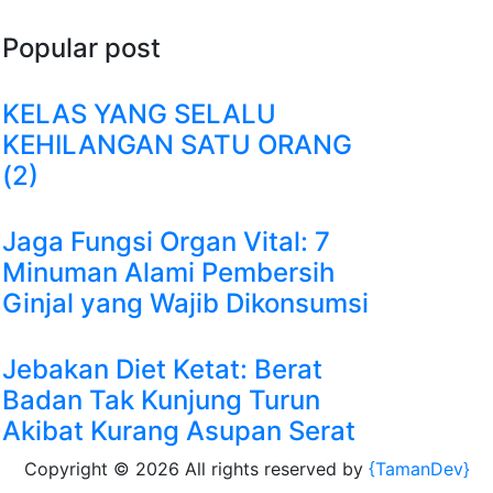
Popular post
KELAS YANG SELALU
KEHILANGAN SATU ORANG
(2)
Jaga Fungsi Organ Vital: 7
Minuman Alami Pembersih
Ginjal yang Wajib Dikonsumsi
Jebakan Diet Ketat: Berat
Badan Tak Kunjung Turun
Akibat Kurang Asupan Serat
Copyright ©
2026 All rights reserved by
{TamanDev}