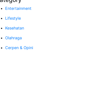
Entertainment
Lifestyle
Kesehatan
Olahraga
Cerpen & Opini