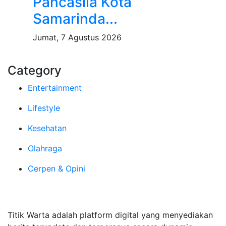
Pancasila Kota
Samarinda...
Jumat, 7 Agustus 2026
Category
Entertainment
Lifestyle
Kesehatan
Olahraga
Cerpen & Opini
Tentang Kami
Titik Warta adalah platform digital yang menyediakan