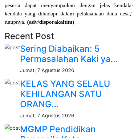
peserta dapat menyampaikan dengan jelas kendala-
kendala yang dihadapi dalam pelaksanaan dana desa,"
tutupnya.
(adv/disporakaltim)
Recent Post
Sering Diabaikan: 5
Permasalahan Kaki ya...
Jumat, 7 Agustus 2026
KELAS YANG SELALU
KEHILANGAN SATU
ORANG...
Jumat, 7 Agustus 2026
MGMP Pendidikan