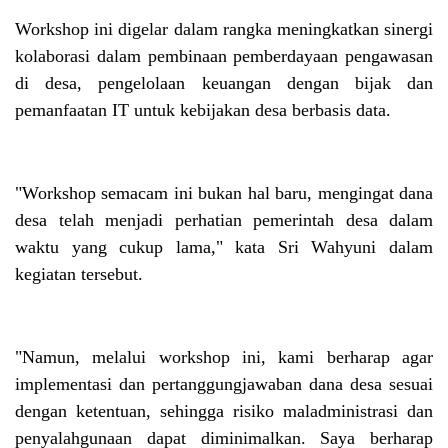
Workshop ini digelar dalam rangka meningkatkan sinergi
kolaborasi dalam pembinaan pemberdayaan pengawasan
di desa, pengelolaan keuangan dengan bijak dan
pemanfaatan IT untuk kebijakan desa berbasis data.
"Workshop semacam ini bukan hal baru, mengingat dana
desa telah menjadi perhatian pemerintah desa dalam
waktu yang cukup lama," kata Sri Wahyuni dalam
kegiatan tersebut.
"Namun, melalui workshop ini, kami berharap agar
implementasi dan pertanggungjawaban dana desa sesuai
dengan ketentuan, sehingga risiko maladministrasi dan
penyalahgunaan dapat diminimalkan. Saya berharap