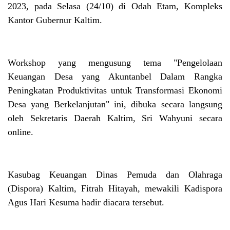
2023, pada Selasa (24/10) di Odah Etam, Kompleks
Kantor Gubernur Kaltim.
Workshop yang mengusung tema "Pengelolaan
Keuangan Desa yang Akuntanbel Dalam Rangka
Peningkatan Produktivitas untuk Transformasi Ekonomi
Desa yang Berkelanjutan" ini, dibuka secara langsung
oleh Sekretaris Daerah Kaltim, Sri Wahyuni secara
online.
Kasubag Keuangan Dinas Pemuda dan Olahraga
(Dispora)
Kaltim
, Fitrah Hitayah, mewakili Kadispora
Agus Hari Kesuma hadir diacara tersebut.