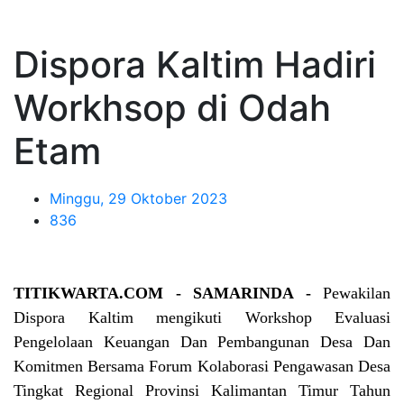
Dispora Kaltim Hadiri
Workhsop di Odah
Etam
Minggu, 29 Oktober 2023
836
TITIKWARTA.COM - SAMARINDA -
Pewakilan
Dispora Kaltim mengikuti Workshop Evaluasi
Pengelolaan Keuangan Dan Pembangunan Desa Dan
Komitmen Bersama Forum Kolaborasi Pengawasan Desa
Tingkat Regional Provinsi Kalimantan Timur Tahun