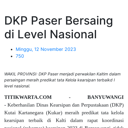
DKP Paser Bersaing
di Level Nasional
Minggu, 12 November 2023
750
WAKIL PROVINSI: DKP Paser menjadi perwakilan Kaltim dalam
persaingan meraih predikat tata Kelola kearsipan terbaikd I
level nasional.
TITIKWARTA.COM - BANYUWANGI
-
Keberhasilan Dinas Kearsipan dan Perpustakaan (DKP)
Kutai Kartanegara (Kukar) meraih predikat tata kelola
kearsipan terbaik di Kalti dalam rapat koordinasi