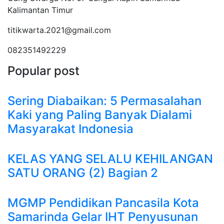
Kalimantan Timur
titikwarta.2021@gmail.com
082351492229
Popular post
Sering Diabaikan: 5 Permasalahan
Kaki yang Paling Banyak Dialami
Masyarakat Indonesia
KELAS YANG SELALU KEHILANGAN
SATU ORANG (2) Bagian 2
MGMP Pendidikan Pancasila Kota
Samarinda Gelar IHT Penyusunan