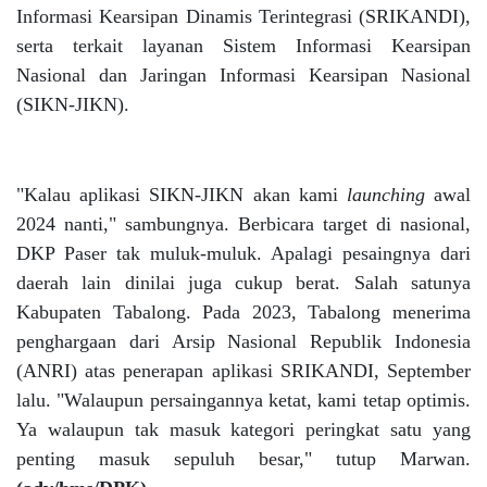
Informasi Kearsipan Dinamis Terintegrasi (SRIKANDI),
serta terkait layanan Sistem Informasi Kearsipan
Nasional dan Jaringan Informasi Kearsipan Nasional
(SIKN-JIKN).
"Kalau aplikasi SIKN-JIKN akan kami
launching
awal
2024 nanti," sambungnya. Berbicara target di nasional,
DKP Paser tak muluk-muluk. Apalagi pesaingnya dari
daerah lain dinilai juga cukup berat. Salah satunya
Kabupaten Tabalong. Pada 2023, Tabalong menerima
penghargaan dari Arsip Nasional Republik Indonesia
(ANRI) atas penerapan aplikasi SRIKANDI, September
lalu. "Walaupun persaingannya ketat, kami tetap optimis.
Ya walaupun tak masuk kategori peringkat satu yang
penting masuk sepuluh besar," tutup Marwan.