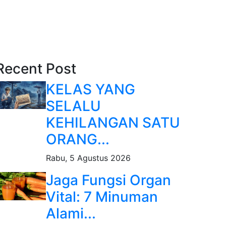
Recent Post
KELAS YANG
SELALU
KEHILANGAN SATU
ORANG...
Rabu, 5 Agustus 2026
Jaga Fungsi Organ
Vital: 7 Minuman
Alami...