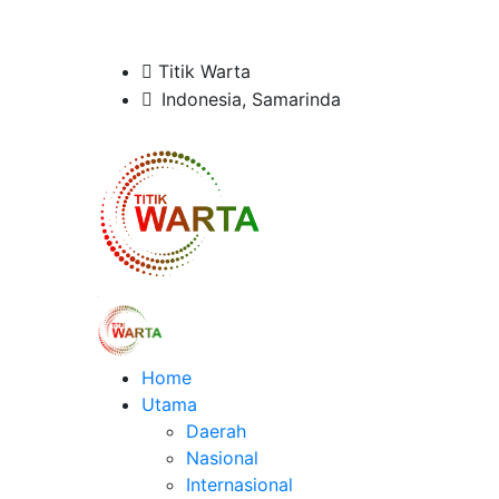
Titik Warta
Indonesia, Samarinda
Home
Utama
Daerah
Nasional
Internasional