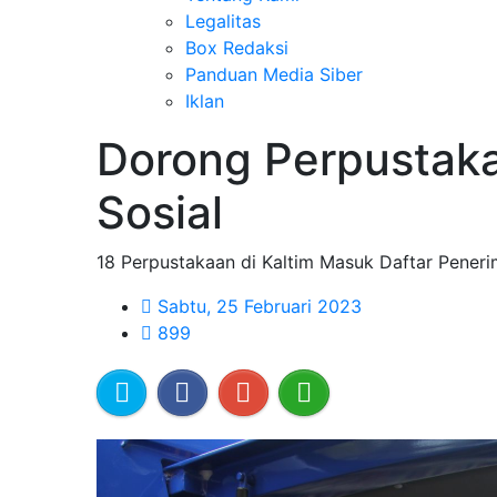
Legalitas
Box Redaksi
Panduan Media Siber
Iklan
Dorong Perpustaka
Sosial
18 Perpustakaan di Kaltim Masuk Daftar Peneri
Sabtu, 25 Februari 2023
899