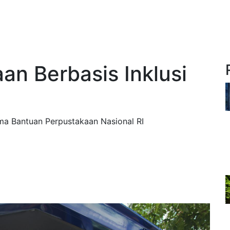
an Berbasis Inklusi
ma Bantuan Perpustakaan Nasional RI