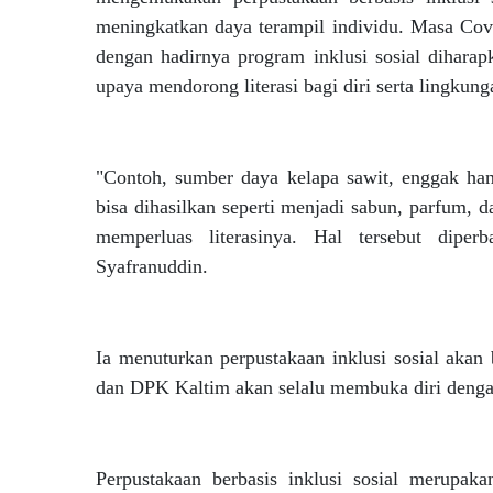
meningkatkan daya terampil individu. Masa Cov
dengan hadirnya program inklusi sosial dihara
upaya mendorong literasi bagi diri serta lingkung
"Contoh, sumber daya kelapa sawit, enggak ha
bisa dihasilkan seperti menjadi sabun, parfum, 
memperluas literasinya. Hal tersebut diperb
Syafranuddin.
Ia menuturkan perpustakaan inklusi sosial akan
dan DPK Kaltim akan selalu membuka diri dengan
Perpustakaan berbasis inklusi sosial merupa