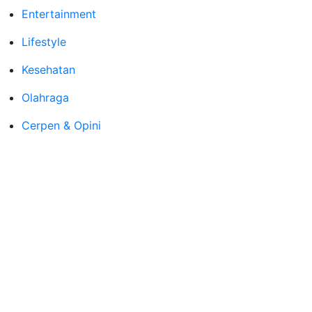
Entertainment
Lifestyle
Kesehatan
Olahraga
Cerpen & Opini