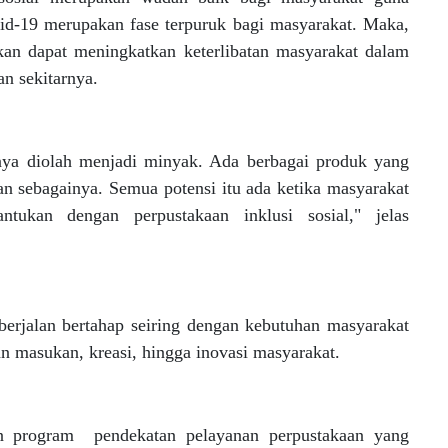
id-19 merupakan fase terpuruk bagi masyarakat. Maka,
pkan dapat meningkatkan keterlibatan masyarakat dalam
an sekitarnya.
nya diolah menjadi minyak. Ada berbagai produk yang
dan sebagainya. Semua potensi itu ada ketika masyarakat
antukan dengan perpustakaan inklusi sosial," jelas
 berjalan bertahap seiring dengan kebutuhan masyarakat
 masukan, kreasi, hingga inovasi masyarakat.
kan program pendekatan pelayanan perpustakaan yang