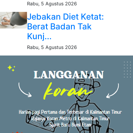
Rabu, 5 Agustus 2026
Jebakan Diet Ketat:
Berat Badan Tak
Kunj...
Rabu, 5 Agustus 2026