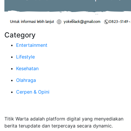
Category
Entertainment
Lifestyle
Kesehatan
Olahraga
Cerpen & Opini
Tentang Kami
Titik Warta adalah platform digital yang menyediakan
berita terupdate dan terpercaya secara dynamic.