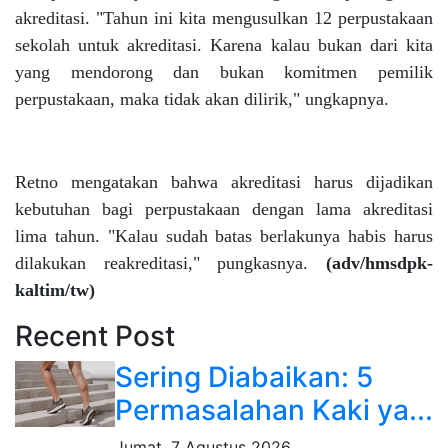
akreditasi. "Tahun ini kita mengusulkan 12 perpustakaan
sekolah untuk akreditasi. Karena kalau bukan dari kita
yang mendorong dan bukan komitmen pemilik
perpustakaan, maka tidak akan dilirik," ungkapnya.
Retno mengatakan bahwa akreditasi harus dijadikan
kebutuhan bagi perpustakaan dengan lama akreditasi
lima tahun. "Kalau sudah batas berlakunya habis harus
dilakukan reakreditasi," pungkasnya.
(adv/hmsdpk-
kaltim/tw)
Recent Post
Sering Diabaikan: 5
Permasalahan Kaki ya...
Jumat, 7 Agustus 2026