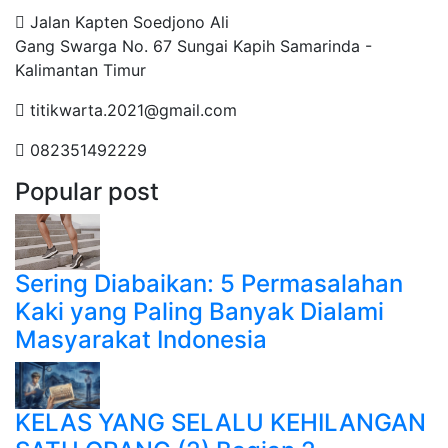
Jalan Kapten Soedjono Ali
Gang Swarga No. 67 Sungai Kapih Samarinda -
Kalimantan Timur
titikwarta.2021@gmail.com
082351492229
Popular post
Sering Diabaikan: 5 Permasalahan
Kaki yang Paling Banyak Dialami
Masyarakat Indonesia
KELAS YANG SELALU KEHILANGAN