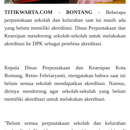
TITIKWARTA.COM
-
BONTANG
-
Beberapa
perpustakaan sekolah dan kelurahan saat ini masih ada
yang belum memiliki akreditasi. Dinas Perpustakaan dan
Kearsipan mendorong sekolah-sekolah untuk melakukan
akreditasi ke DPK sebagai pembina akreditasi.
Kepala Dinas Perpustakaan dan Kearsipan Kota
Bontang, Retno Febriaryanti, mengatakan bahwa saat ini
belum semua sekolah mendapatkan akreditasi. Namun,
dirinya mendorong agar sekolah-sekolah yang belum
memiliki akreditasi untuk melakukan akreditasi.
"Belum semua perpustakaan sekolah dan kelurahan