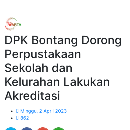
DPK Bontang Dorong
Perpustakaan
Sekolah dan
Kelurahan Lakukan
Akreditasi
Minggu, 2 April 2023
862