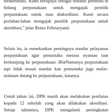
terakreditasi. Kami berupaya sebagai instansi pembina di
bidang perpustakaan untuk
mengajak pemilik
perpustakaan untuk mau diakreditasi. Kami secara
perlahan-lahan mengajak pemilik perpustakaan untuk
akreditasi," jelas Retno Febriaryanti.
Selain itu, ia menekankan pentingnya standar pelayanan
perpustakaan agar pemustaka merasa nyaman saat
berkunjung ke perpustakaan. â€œNamanya perpustakaan
tapi tidak sesuai standar kan pemustaka juga malas-
malasan datang ke perpustakaan, katanya.
Untuk tahun ini, DPK masih akan melakukan penilaian
kepada 12 sekolah yang akan dilakukan akreditasi.
Setiap tahunnya, DPK mengalami peningkatan