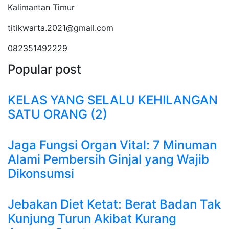
Kalimantan Timur
titikwarta.2021@gmail.com
082351492229
Popular post
KELAS YANG SELALU KEHILANGAN
SATU ORANG (2)
Jaga Fungsi Organ Vital: 7 Minuman
Alami Pembersih Ginjal yang Wajib
Dikonsumsi
Jebakan Diet Ketat: Berat Badan Tak
Kunjung Turun Akibat Kurang