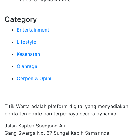
Category
Entertainment
Lifestyle
Kesehatan
Olahraga
Cerpen & Opini
Tentang Kami
Titik Warta adalah platform digital yang menyediakan
berita terupdate dan terpercaya secara dynamic.
Jalan Kapten Soedjono Ali
Gang Swarga No. 67 Sungai Kapih Samarinda -