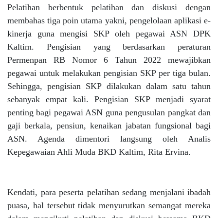
Pelatihan berbentuk pelatihan dan diskusi dengan
membahas tiga poin utama yakni, pengelolaan aplikasi e-
kinerja guna mengisi SKP oleh pegawai ASN DPK
Kaltim. Pengisian yang berdasarkan peraturan
Permenpan RB Nomor 6 Tahun 2022 mewajibkan
pegawai untuk melakukan pengisian SKP per tiga bulan.
Sehingga, pengisian SKP dilakukan dalam satu tahun
sebanyak empat kali. Pengisian SKP menjadi syarat
penting bagi pegawai ASN guna pengusulan pangkat dan
gaji berkala, pensiun, kenaikan jabatan fungsional bagi
ASN. Agenda dimentori langsung oleh Analis
Kepegawaian Ahli Muda BKD Kaltim, Rita Ervina.
Kendati, para peserta pelatihan sedang menjalani ibadah
puasa, hal tersebut tidak menyurutkan semangat mereka