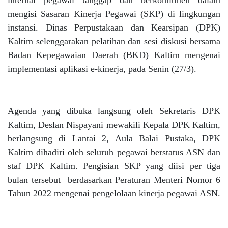
internal pegawai tanggap dan berkomitmen dalam
mengisi Sasaran Kinerja Pegawai (SKP) di lingkungan
instansi. Dinas Perpustakaan dan Kearsipan (DPK)
Kaltim selenggarakan pelatihan dan sesi diskusi bersama
Badan Kepegawaian Daerah (BKD) Kaltim mengenai
implementasi aplikasi e-kinerja, pada Senin (27/3).
Agenda yang dibuka langsung oleh Sekretaris DPK
Kaltim, Deslan Nispayani mewakili Kepala DPK Kaltim,
berlangsung di Lantai 2, Aula Balai Pustaka, DPK
Kaltim dihadiri oleh seluruh pegawai berstatus ASN dan
staf DPK Kaltim. Pengisian SKP yang diisi per tiga
bulan tersebut berdasarkan Peraturan Menteri Nomor 6
Tahun 2022 mengenai pengelolaan kinerja pegawai ASN.