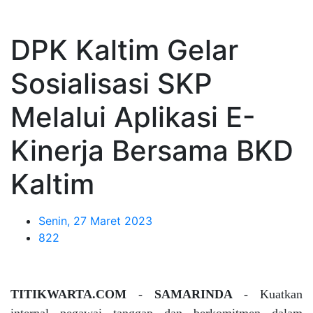
DPK Kaltim Gelar
Sosialisasi SKP
Melalui Aplikasi E-
Kinerja Bersama BKD
Kaltim
Senin, 27 Maret 2023
822
TITIKWARTA.COM
-
SAMARINDA
- Kuatkan