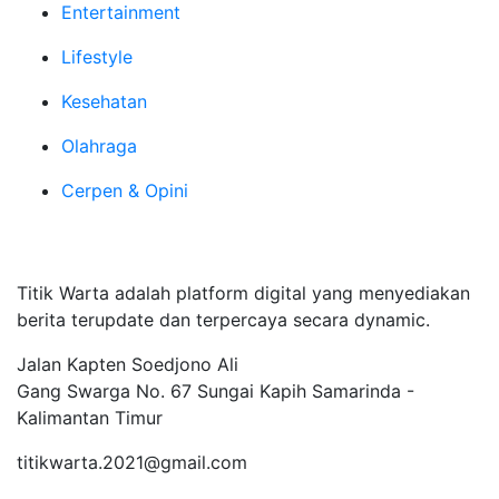
Entertainment
Lifestyle
Kesehatan
Olahraga
Cerpen & Opini
Tentang Kami
Titik Warta adalah platform digital yang menyediakan
berita terupdate dan terpercaya secara dynamic.
Jalan Kapten Soedjono Ali
Gang Swarga No. 67 Sungai Kapih Samarinda -
Kalimantan Timur
titikwarta.2021@gmail.com