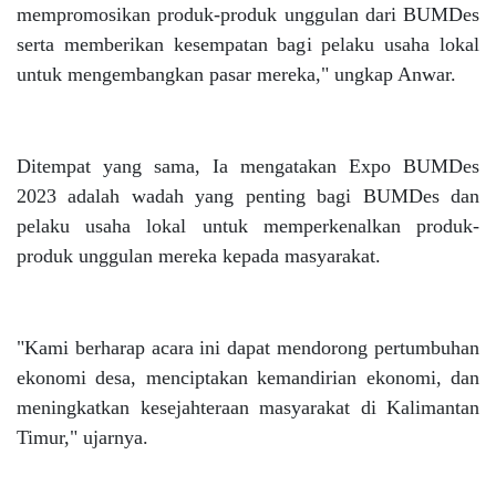
mempromosikan produk-produk unggulan dari BUMDes
serta memberikan kesempatan bagi pelaku usaha lokal
untuk mengembangkan pasar mereka," ungkap Anwar.
Ditempat yang sama, Ia mengatakan Expo BUMDes
2023 adalah wadah yang penting bagi BUMDes dan
pelaku usaha lokal untuk memperkenalkan produk-
produk unggulan mereka kepada masyarakat.
"Kami berharap acara ini dapat mendorong pertumbuhan
ekonomi desa, menciptakan kemandirian ekonomi, dan
meningkatkan kesejahteraan masyarakat di Kalimantan
Timur," ujarnya.