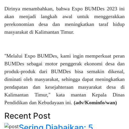
Dirinya menambahkan, bahwa Expo BUMDes 2023 ini
akan menjadi langkah awal untuk menggerakkan
perekonomian desa dan meningkatkan taraf hidup
masyarakat di Kalimantan Timur.
"Melalui Expo BUMDes, kami ingin memperkuat peran
BUMDes sebagai motor penggerak ekonomi desa dan
produk-produk dari BUMDes bisa semakin dikenal,
diminati oleh masyarakat, sehingga dapat meningkatkan
pendapatan dan kesejahteraan masyarakat desa di
Kalimantan Timur," kata mantan Kepala Dinas
Pendidikan dan Kebudayaan ini.
(adv/Kominfo/wan)
Recent Post
Sering Diabaikan: 5