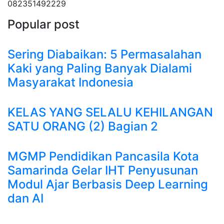
082351492229
Popular post
Sering Diabaikan: 5 Permasalahan
Kaki yang Paling Banyak Dialami
Masyarakat Indonesia
KELAS YANG SELALU KEHILANGAN
SATU ORANG (2) Bagian 2
MGMP Pendidikan Pancasila Kota
Samarinda Gelar IHT Penyusunan
Modul Ajar Berbasis Deep Learning
dan AI