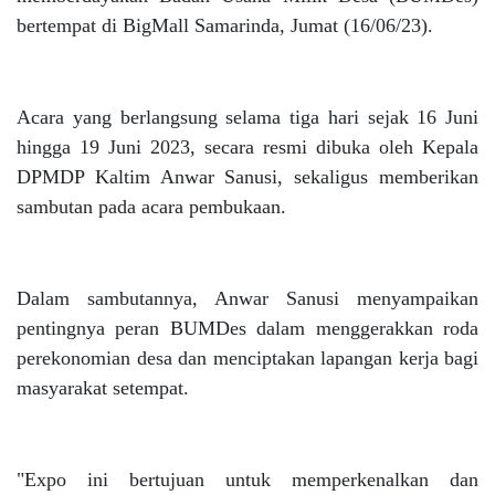
bertempat di BigMall Samarinda, Jumat (16/06/23).
Acara yang berlangsung selama tiga hari sejak 16 Juni
hingga 19 Juni 2023, secara resmi dibuka oleh Kepala
DPMDP Kaltim Anwar Sanusi, sekaligus memberikan
sambutan pada acara pembukaan.
Dalam sambutannya, Anwar Sanusi menyampaikan
pentingnya peran BUMDes dalam menggerakkan roda
perekonomian desa dan menciptakan lapangan kerja bagi
masyarakat setempat.
"Expo ini bertujuan untuk memperkenalkan dan