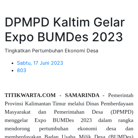
DPMPD Kaltim Gelar
Expo BUMDes 2023
Tingkatkan Pertumbuhan Ekonomi Desa
Sabtu, 17 Juni 2023
803
TITIKWARTA.COM - SAMARINDA -
Pemerintah
Provinsi Kalimantan Timur melalui Dinas Pemberdayaan
Masyarakat dan Pemerintahan Desa (DPMPD)
menggelar Expo BUMDes 2023 dalam rangka
mendorong pertumbuhan ekonomi desa dan
memberdayakan Badan Usaha Milik Desa (BUMDes)