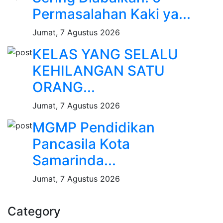
Permasalahan Kaki ya...
Jumat, 7 Agustus 2026
KELAS YANG SELALU
KEHILANGAN SATU
ORANG...
Jumat, 7 Agustus 2026
MGMP Pendidikan
Pancasila Kota
Samarinda...
Jumat, 7 Agustus 2026
Category