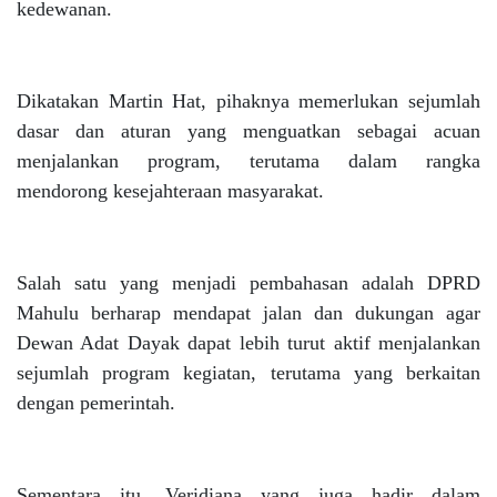
kedewanan.
Dikatakan Martin Hat, pihaknya memerlukan sejumlah
dasar dan aturan yang menguatkan sebagai acuan
menjalankan program, terutama dalam rangka
mendorong kesejahteraan masyarakat.
Salah satu yang menjadi pembahasan adalah DPRD
Mahulu berharap mendapat jalan dan dukungan agar
Dewan Adat Dayak dapat lebih turut aktif menjalankan
sejumlah program kegiatan, terutama yang berkaitan
dengan pemerintah.
Sementara itu, Veridiana yang juga hadir dalam