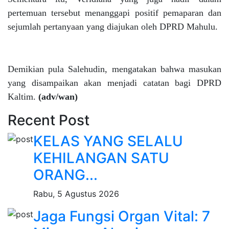
pertemuan tersebut menanggapi positif pemaparan dan
sejumlah pertanyaan yang diajukan oleh DPRD Mahulu.
Demikian pula Salehudin, mengatakan bahwa masukan
yang disampaikan akan menjadi catatan bagi DPRD
Kaltim.
(adv/wan)
Recent Post
KELAS YANG SELALU
KEHILANGAN SATU
ORANG...
Rabu, 5 Agustus 2026
Jaga Fungsi Organ Vital: 7