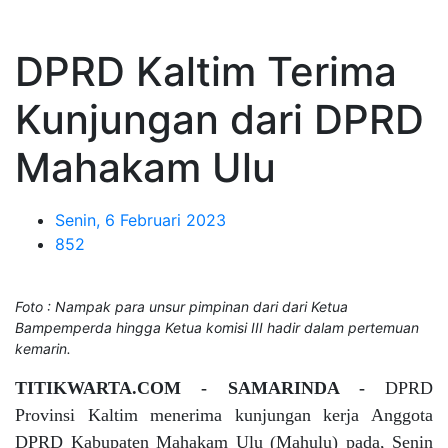
DPRD Kaltim Terima
Kunjungan dari DPRD
Mahakam Ulu
Senin, 6 Februari 2023
852
Foto : Nampak para unsur pimpinan dari dari Ketua
Bampemperda hingga Ketua komisi III hadir dalam pertemuan
kemarin.
TITIKWARTA.COM - SAMARINDA -
DPRD
Provinsi Kaltim menerima kunjungan kerja Anggota
DPRD Kabupaten Mahakam Ulu (Mahulu) pada, Senin