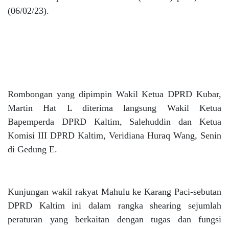
(06/02/23).
Rombongan yang dipimpin Wakil Ketua DPRD Kubar,
Martin Hat L diterima langsung Wakil Ketua
Bapemperda DPRD Kaltim, Salehuddin dan Ketua
Komisi III DPRD Kaltim, Veridiana Huraq Wang, Senin
di Gedung E.
Kunjungan wakil rakyat Mahulu ke Karang Paci-sebutan
DPRD Kaltim ini dalam rangka shearing sejumlah
peraturan yang berkaitan dengan tugas dan fungsi