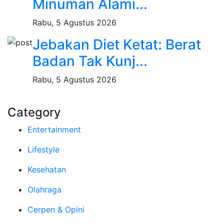
Minuman Alami...
Rabu, 5 Agustus 2026
Jebakan Diet Ketat: Berat
Badan Tak Kunj...
Rabu, 5 Agustus 2026
Category
Entertainment
Lifestyle
Kesehatan
Olahraga
Cerpen & Opini