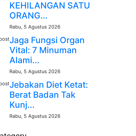
KEHILANGAN SATU
ORANG...
Rabu, 5 Agustus 2026
Jaga Fungsi Organ
Vital: 7 Minuman
Alami...
Rabu, 5 Agustus 2026
Jebakan Diet Ketat:
Berat Badan Tak
Kunj...
Rabu, 5 Agustus 2026
ategory