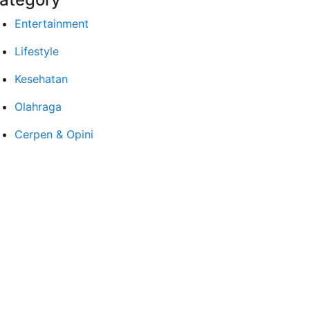
Entertainment
Lifestyle
Kesehatan
Olahraga
Cerpen & Opini