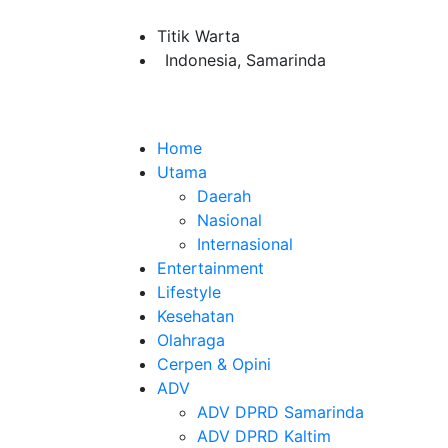
Titik Warta
Indonesia, Samarinda
Home
Utama
Daerah
Nasional
Internasional
Entertainment
Lifestyle
Kesehatan
Olahraga
Cerpen & Opini
ADV
ADV DPRD Samarinda
ADV DPRD Kaltim