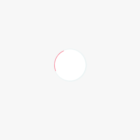
Rabu, 5 Agustus 2026