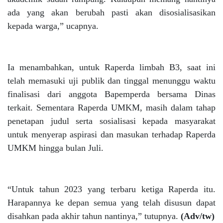
ada yang akan berubah pasti akan disosialisasikan
kepada warga,” ucapnya.
Ia menambahkan, untuk Raperda limbah B3, saat ini
telah memasuki uji publik dan tinggal menunggu waktu
finalisasi dari anggota Bapemperda bersama Dinas
terkait. Sementara Raperda UMKM, masih dalam tahap
penetapan judul serta sosialisasi kepada masyarakat
untuk menyerap aspirasi dan masukan terhadap Raperda
UMKM hingga bulan Juli.
“Untuk tahun 2023 yang terbaru ketiga Raperda itu.
Harapannya ke depan semua yang telah disusun dapat
disahkan pada akhir tahun nantinya,” tutupnya.
(Adv/tw)