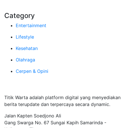
Category
Entertainment
Lifestyle
Kesehatan
Olahraga
Cerpen & Opini
Tentang Kami
Titik Warta adalah platform digital yang menyediakan
berita terupdate dan terpercaya secara dynamic.
Jalan Kapten Soedjono Ali
Gang Swarga No. 67 Sungai Kapih Samarinda -