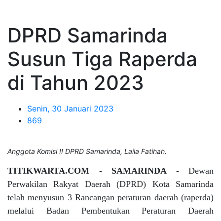
DPRD Samarinda
Susun Tiga Raperda
di Tahun 2023
Senin, 30 Januari 2023
869
Anggota Komisi II DPRD Samarinda, Laila Fatihah.
TITIKWARTA.COM - SAMARINDA -
Dewan
Perwakilan Rakyat Daerah (DPRD) Kota Samarinda
telah menyusun 3 Rancangan peraturan daerah (raperda)
melalui Badan Pembentukan Peraturan Daerah