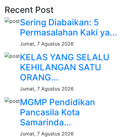
Recent Post
Sering Diabaikan: 5
Permasalahan Kaki ya...
Jumat, 7 Agustus 2026
KELAS YANG SELALU
KEHILANGAN SATU
ORANG...
Jumat, 7 Agustus 2026
MGMP Pendidikan
Pancasila Kota
Samarinda...
Jumat, 7 Agustus 2026