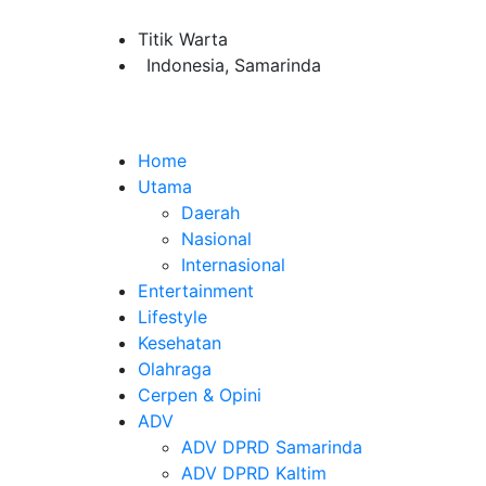
Titik Warta
Indonesia, Samarinda
Home
Utama
Daerah
Nasional
Internasional
Entertainment
Lifestyle
Kesehatan
Olahraga
Cerpen & Opini
ADV
ADV DPRD Samarinda
ADV DPRD Kaltim