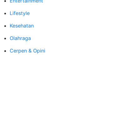
Entertainment
Lifestyle
Kesehatan
Olahraga
Cerpen & Opini