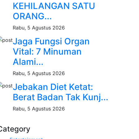
KEHILANGAN SATU
ORANG...
Rabu, 5 Agustus 2026
Jaga Fungsi Organ
Vital: 7 Minuman
Alami...
Rabu, 5 Agustus 2026
Jebakan Diet Ketat:
Berat Badan Tak Kunj...
Rabu, 5 Agustus 2026
Category