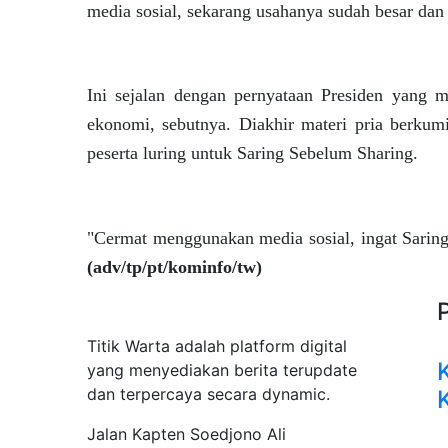
media sosial, sekarang usahanya sudah besar dan t
Ini sejalan dengan pernyataan Presiden yang 
ekonomi, sebutnya. Diakhir materi pria berkumi
peserta luring untuk Saring Sebelum Sharing.
"Cermat menggunakan media sosial, ingat Saring
(adv/tp/pt/kominfo/tw)
Tentang Kami
Titik Warta adalah platform digital
yang menyediakan berita terupdate
dan terpercaya secara dynamic.
Jalan Kapten Soedjono Ali