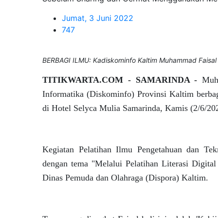
Jumat, 3 Juni 2022
747
BERBAGI ILMU: Kadiskominfo Kaltim Muhammad Faisal 
TITIKWARTA.COM - SAMARINDA -
Muha
Informatika (Diskominfo) Provinsi Kaltim berba
di Hotel Selyca Mulia Samarinda, Kamis (2/6/20
Kegiatan Pelatihan Ilmu Pengetahuan dan Te
dengan tema "Melalui Pelatihan Literasi Digita
Dinas Pemuda dan Olahraga (Dispora) Kaltim.