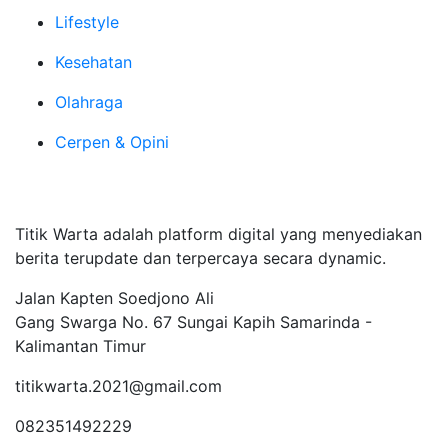
Lifestyle
Kesehatan
Olahraga
Cerpen & Opini
Tentang Kami
Titik Warta adalah platform digital yang menyediakan
berita terupdate dan terpercaya secara dynamic.
Jalan Kapten Soedjono Ali
Gang Swarga No. 67 Sungai Kapih Samarinda -
Kalimantan Timur
titikwarta.2021@gmail.com
082351492229