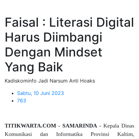
Faisal : Literasi Digital
Harus Diimbangi
Dengan Mindset
Yang Baik
Kadiskominfo Jadi Narsum Anti Hoaks
Sabtu, 10 Juni 2023
763
TITIKWARTA.COM - SAMARINDA -
Kepala Dinas
Komunikasi dan Informatika Provinsi Kaltim,