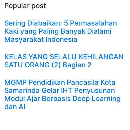
Popular post
Sering Diabaikan: 5 Permasalahan
Kaki yang Paling Banyak Dialami
Masyarakat Indonesia
KELAS YANG SELALU KEHILANGAN
SATU ORANG (2) Bagian 2
MGMP Pendidikan Pancasila Kota
Samarinda Gelar IHT Penyusunan
Modul Ajar Berbasis Deep Learning
dan AI