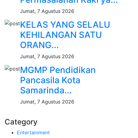
Jumat, 7 Agustus 2026
KELAS YANG SELALU
KEHILANGAN SATU
ORANG...
Jumat, 7 Agustus 2026
MGMP Pendidikan
Pancasila Kota
Samarinda...
Jumat, 7 Agustus 2026
Category
Entertainment