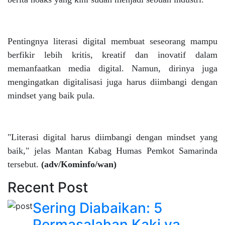
Pentingnya literasi digital membuat seseorang mampu
berfikir lebih kritis, kreatif dan inovatif dalam
memanfaatkan media digital. Namun, dirinya juga
mengingatkan digitalisasi juga harus diimbangi dengan
mindset yang baik pula.
"Literasi digital harus diimbangi dengan mindset yang
baik," jelas Mantan Kabag Humas Pemkot Samarinda
tersebut.
(adv/Kominfo/wan)
Recent Post
Sering Diabaikan: 5
Permasalahan Kaki ya...