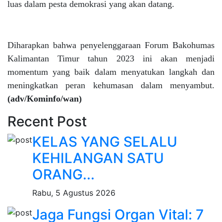
luas dalam pesta demokrasi yang akan datang.
Diharapkan bahwa penyelenggaraan Forum Bakohumas
Kalimantan Timur tahun 2023 ini akan menjadi
momentum yang baik dalam menyatukan langkah dan
meningkatkan peran kehumasan dalam menyambut.
(adv/Kominfo/wan)
Recent Post
KELAS YANG SELALU
KEHILANGAN SATU
ORANG...
Rabu, 5 Agustus 2026
Jaga Fungsi Organ Vital: 7