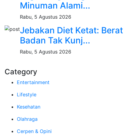
Minuman Alami...
Rabu, 5 Agustus 2026
Jebakan Diet Ketat: Berat
Badan Tak Kunj...
Rabu, 5 Agustus 2026
Category
Entertainment
Lifestyle
Kesehatan
Olahraga
Cerpen & Opini