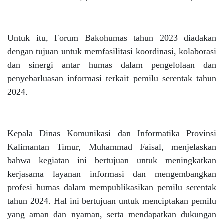
Untuk itu, Forum Bakohumas tahun 2023 diadakan
dengan tujuan untuk memfasilitasi koordinasi, kolaborasi
dan sinergi antar humas dalam pengelolaan dan
penyebarluasan informasi terkait pemilu serentak tahun
2024.
Kepala Dinas Komunikasi dan Informatika Provinsi
Kalimantan Timur, Muhammad Faisal, menjelaskan
bahwa kegiatan ini bertujuan untuk meningkatkan
kerjasama layanan informasi dan mengembangkan
profesi humas dalam mempublikasikan pemilu serentak
tahun 2024. Hal ini bertujuan untuk menciptakan pemilu
yang aman dan nyaman, serta mendapatkan dukungan