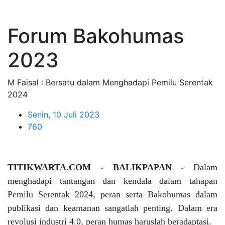
Forum Bakohumas
2023
M Faisal : Bersatu dalam Menghadapi Pemilu Serentak
2024
Senin, 10 Juli 2023
760
TITIKWARTA.COM - BALIKPAPAN -
Dalam
menghadapi tantangan dan kendala dalam tahapan
Pemilu Serentak 2024, peran serta Bakohumas dalam
publikasi dan keamanan sangatlah penting. Dalam era
revolusi industri 4.0, peran humas haruslah beradaptasi.