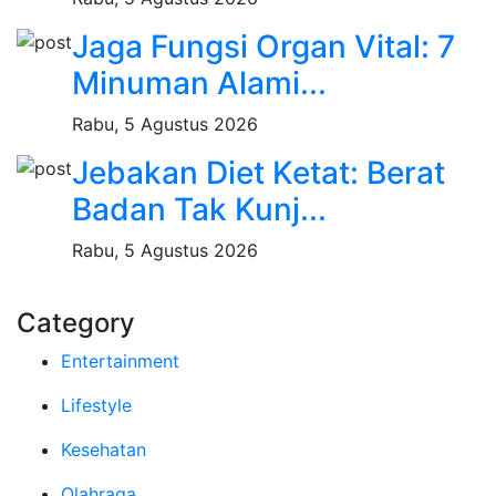
Jaga Fungsi Organ Vital: 7
Minuman Alami...
Rabu, 5 Agustus 2026
Jebakan Diet Ketat: Berat
Badan Tak Kunj...
Rabu, 5 Agustus 2026
Category
Entertainment
Lifestyle
Kesehatan
Olahraga