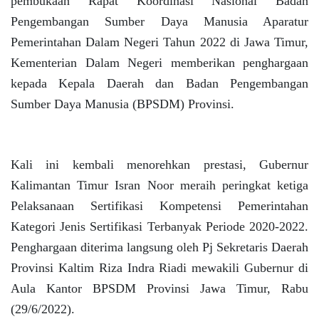
pembukaan Rapat Koordinasi Nasional Badan
Pengembangan Sumber Daya Manusia Aparatur
Pemerintahan Dalam Negeri Tahun 2022 di Jawa Timur,
Kementerian Dalam Negeri memberikan penghargaan
kepada Kepala Daerah dan Badan Pengembangan
Sumber Daya Manusia (BPSDM) Provinsi.
Kali ini kembali menorehkan prestasi, Gubernur
Kalimantan Timur Isran Noor meraih peringkat ketiga
Pelaksanaan Sertifikasi Kompetensi Pemerintahan
Kategori Jenis Sertifikasi Terbanyak Periode 2020-2022.
Penghargaan diterima langsung oleh Pj Sekretaris Daerah
Provinsi Kaltim Riza Indra Riadi mewakili Gubernur di
Aula Kantor BPSDM Provinsi Jawa Timur, Rabu
(29/6/2022).