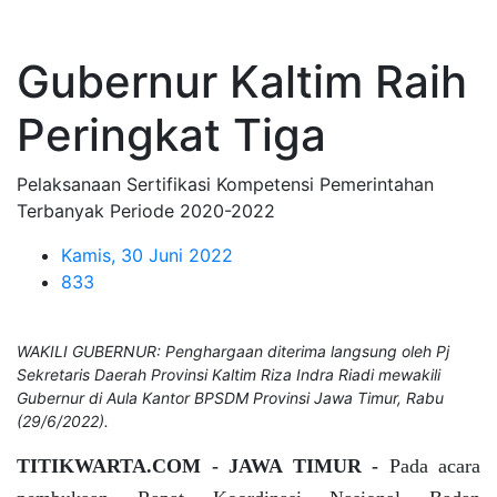
Gubernur Kaltim Raih
Peringkat Tiga
Pelaksanaan Sertifikasi Kompetensi Pemerintahan
Terbanyak Periode 2020-2022
Kamis, 30 Juni 2022
833
WAKILI GUBERNUR: Penghargaan diterima langsung oleh Pj
Sekretaris Daerah Provinsi Kaltim Riza Indra Riadi mewakili
Gubernur di Aula Kantor BPSDM Provinsi Jawa Timur, Rabu
(29/6/2022).
TITIKWARTA.COM - JAWA TIMUR -
Pada acara