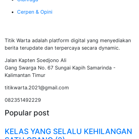
Cerpen & Opini
Tentang Kami
Titik Warta adalah platform digital yang menyediakan
berita terupdate dan terpercaya secara dynamic.
Jalan Kapten Soedjono Ali
Gang Swarga No. 67 Sungai Kapih Samarinda -
Kalimantan Timur
titikwarta.2021@gmail.com
082351492229
Popular post
KELAS YANG SELALU KEHILANGAN