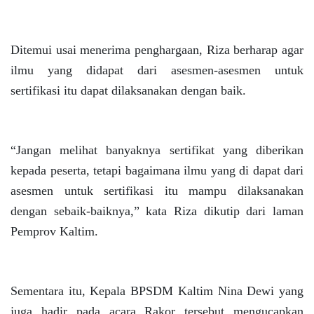
Ditemui usai menerima penghargaan, Riza berharap agar
ilmu yang didapat dari asesmen-asesmen untuk
sertifikasi itu dapat dilaksanakan dengan baik.
“Jangan melihat banyaknya sertifikat yang diberikan
kepada peserta, tetapi bagaimana ilmu yang di dapat dari
asesmen untuk sertifikasi itu mampu dilaksanakan
dengan sebaik-baiknya,” kata Riza dikutip dari laman
Pemprov Kaltim.
Sementara itu, Kepala BPSDM Kaltim Nina Dewi yang
juga hadir pada acara Rakor tersebut mengucapkan