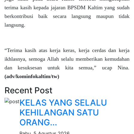
terima kasih kepada jajaran BPSDM Kaltim yang sudah
berkontribusi baik secara langsung maupun tidak
langsung.
“Terima kasih atas kerja keras, kerja cerdas dan kerja
ikhlasnya, semoga Allah selalu memberikan kemudahan
dan kesuksesan untuk kita semua,” ucap Nina.
(adv/kominfokaltim/tw)
Recent Post
KELAS YANG SELALU
KEHILANGAN SATU
ORANG...
Rabu, 5 Agustus 2026