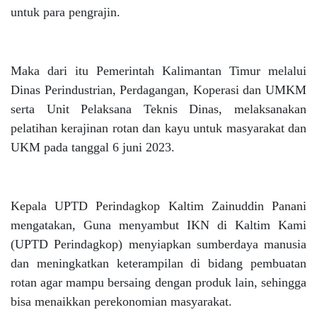
untuk para pengrajin.
Maka dari itu Pemerintah Kalimantan Timur melalui
Dinas Perindustrian, Perdagangan, Koperasi dan UMKM
serta Unit Pelaksana Teknis Dinas, melaksanakan
pelatihan kerajinan rotan dan kayu untuk masyarakat dan
UKM pada tanggal 6 juni 2023.
Kepala UPTD Perindagkop Kaltim Zainuddin Panani
mengatakan, Guna menyambut IKN di Kaltim Kami
(UPTD Perindagkop) menyiapkan sumberdaya manusia
dan meningkatkan keterampilan di bidang pembuatan
rotan agar mampu bersaing dengan produk lain, sehingga
bisa menaikkan perekonomian masyarakat.