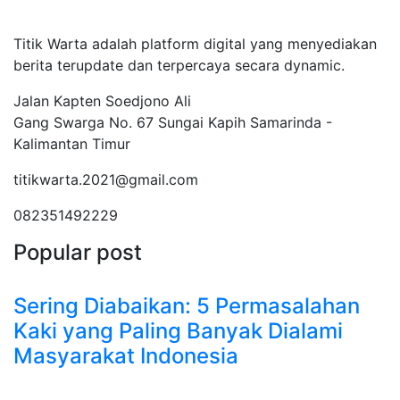
Tentang Kami
Titik Warta adalah platform digital yang menyediakan
berita terupdate dan terpercaya secara dynamic.
Jalan Kapten Soedjono Ali
Gang Swarga No. 67 Sungai Kapih Samarinda -
Kalimantan Timur
titikwarta.2021@gmail.com
082351492229
Popular post
Sering Diabaikan: 5 Permasalahan
Kaki yang Paling Banyak Dialami
Masyarakat Indonesia