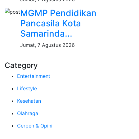
MGMP Pendidikan
Pancasila Kota
Samarinda...
Jumat, 7 Agustus 2026
Category
Entertainment
Lifestyle
Kesehatan
Olahraga
Cerpen & Opini