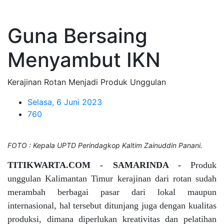
Guna Bersaing
Menyambut IKN
Kerajinan Rotan Menjadi Produk Unggulan
Selasa, 6 Juni 2023
760
FOTO : Kepala UPTD Perindagkop Kaltim Zainuddin Panani.
TITIKWARTA.COM - SAMARINDA -
Produk
unggulan Kalimantan Timur kerajinan dari rotan sudah
merambah berbagai pasar dari lokal maupun
internasional, hal tersebut ditunjang juga dengan kualitas
produksi, dimana diperlukan kreativitas dan pelatihan