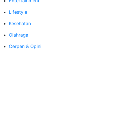
Entertainment
Lifestyle
Kesehatan
Olahraga
Cerpen & Opini