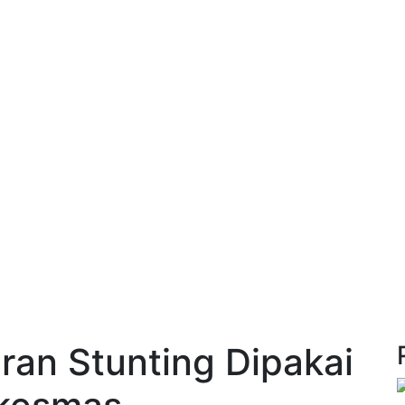
ran Stunting Dipakai