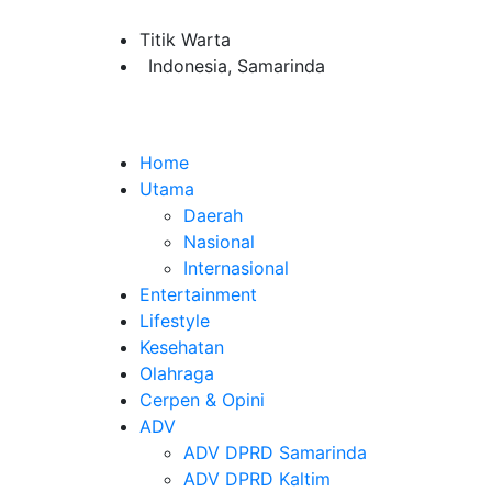
Titik Warta
Indonesia, Samarinda
Home
Utama
Daerah
Nasional
Internasional
Entertainment
Lifestyle
Kesehatan
Olahraga
Cerpen & Opini
ADV
ADV DPRD Samarinda
ADV DPRD Kaltim