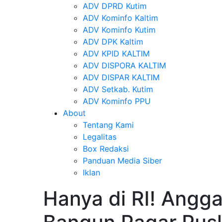
ADV DPRD Kutim
ADV Kominfo Kaltim
ADV Kominfo Kutim
ADV DPK Kaltim
ADV KPID KALTIM
ADV DISPORA KALTIM
ADV DISPAR KALTIM
ADV Setkab. Kutim
ADV Kominfo PPU
About
Tentang Kami
Legalitas
Box Redaksi
Panduan Media Siber
Iklan
Hanya di RI! Angga