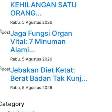
KEHILANGAN SATU
ORANG...
Rabu, 5 Agustus 2026
Jaga Fungsi Organ
Vital: 7 Minuman
Alami...
Rabu, 5 Agustus 2026
Jebakan Diet Ketat:
Berat Badan Tak Kunj...
Rabu, 5 Agustus 2026
Category