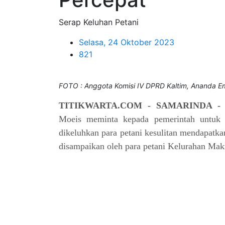
Serap Keluhan Petani
Selasa, 24 Oktober 2023
821
FOTO : Anggota Komisi IV DPRD Kaltim, Ananda Em
TITIKWARTA.COM - SAMARINDA 
Moeis meminta kepada pemerintah untuk 
dikeluhkan para petani kesulitan mendapatka
disampaikan oleh para petani Kelurahan Ma