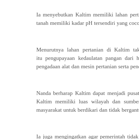
Ia menyebutkan Kaltim memiliki lahan pert
tanah memiliki kadar pH tersendiri yang coco
Menurutnya lahan pertanian di Kaltim ta
itu pengupayaan kedaulatan pangan dari hi
pengadaan alat dan mesin pertanian serta pe
Nanda berharap Kaltim dapat menjadi pusat
Kaltim memiliki luas wilayah dan sumbe
masyarakat untuk berdikari dan tidak bergant
Ia juga mengingatkan agar pemerintah tidak