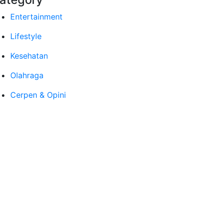
Entertainment
Lifestyle
Kesehatan
Olahraga
Cerpen & Opini