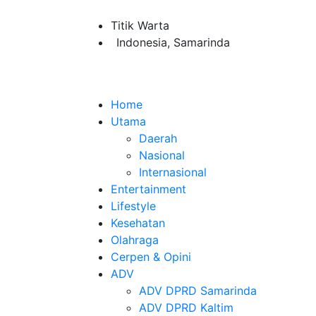
Titik Warta
Indonesia, Samarinda
Home
Utama
Daerah
Nasional
Internasional
Entertainment
Lifestyle
Kesehatan
Olahraga
Cerpen & Opini
ADV
ADV DPRD Samarinda
ADV DPRD Kaltim