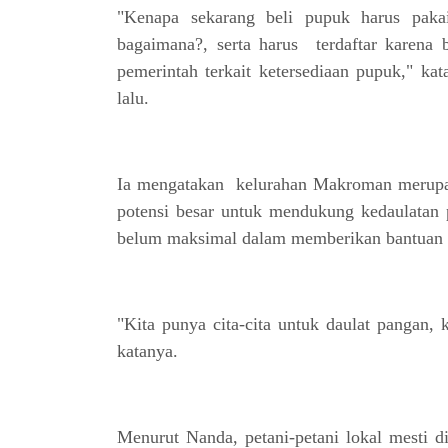
"Kenapa sekarang beli pupuk harus paka
bagaimana?, serta harus terdaftar karena 
pemerintah terkait ketersediaan pupuk," k
lalu.
Ia mengatakan kelurahan Makroman merupak
potensi besar untuk mendukung kedaulatan
belum maksimal dalam memberikan bantuan dan
"Kita punya cita-cita untuk daulat pangan, 
katanya.
Menurut Nanda, petani-petani lokal mesti di