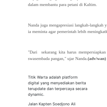
dalam membantu para petani di Kaltim.
Nanda juga mengapresiasi langkah-langkah y
ia meminta agar pemerintah lebih meningkatk
"Dari sekarang kita harus mempersiapkan
swasembada pangan," ujar Nanda.
(adv/wan)
Tentang Kami
Titik Warta adalah platform
digital yang menyediakan berita
terupdate dan terpercaya secara
dynamic.
Jalan Kapten Soedjono Ali