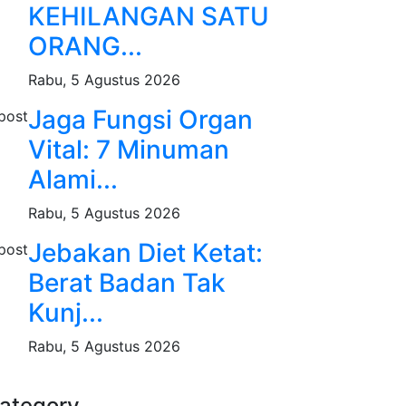
KEHILANGAN SATU
ORANG...
Rabu, 5 Agustus 2026
Jaga Fungsi Organ
Vital: 7 Minuman
Alami...
Rabu, 5 Agustus 2026
Jebakan Diet Ketat:
Berat Badan Tak
Kunj...
Rabu, 5 Agustus 2026
ategory