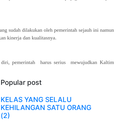
ang sudah dilakukan oleh pemerintah sejauh ini namun
an kinerja dan kualitasnya.
 diri, pemerintah harus serius mewujudkan Kaltim
Popular post
KELAS YANG SELALU
KEHILANGAN SATU ORANG
(2)