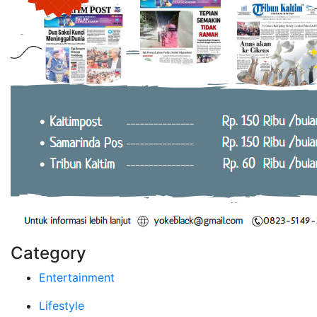
Category
Entertainment
Lifestyle