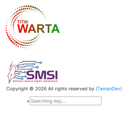
Copyright ©
2026 All rights reserved by
{TamanDev}
+