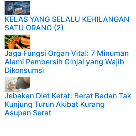
KELAS YANG SELALU KEHILANGAN
SATU ORANG (2)
Jaga Fungsi Organ Vital: 7 Minuman
Alami Pembersih Ginjal yang Wajib
Dikonsumsi
Jebakan Diet Ketat: Berat Badan Tak
Kunjung Turun Akibat Kurang
Asupan Serat