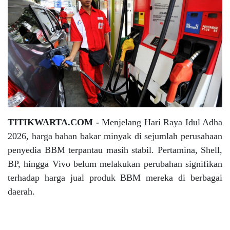
TITIKWARTA.COM -
Menjelang Hari Raya Idul Adha
2026, harga bahan bakar minyak di sejumlah perusahaan
penyedia BBM terpantau masih stabil. Pertamina, Shell,
BP, hingga Vivo belum melakukan perubahan signifikan
terhadap harga jual produk BBM mereka di berbagai
daerah.