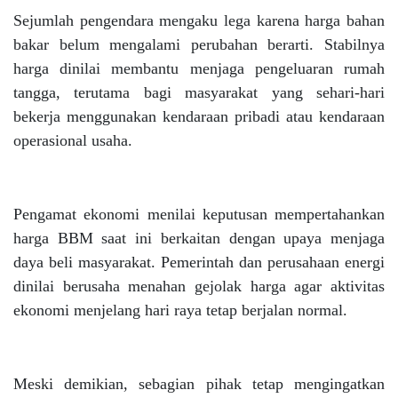
Sejumlah pengendara mengaku lega karena harga bahan
bakar belum mengalami perubahan berarti. Stabilnya
harga dinilai membantu menjaga pengeluaran rumah
tangga, terutama bagi masyarakat yang sehari-hari
bekerja menggunakan kendaraan pribadi atau kendaraan
operasional usaha.
Pengamat ekonomi menilai keputusan mempertahankan
harga BBM saat ini berkaitan dengan upaya menjaga
daya beli masyarakat. Pemerintah dan perusahaan energi
dinilai berusaha menahan gejolak harga agar aktivitas
ekonomi menjelang hari raya tetap berjalan normal.
Meski demikian, sebagian pihak tetap mengingatkan