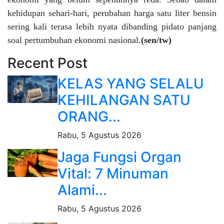
kehidupan sehari-hari, perubahan harga satu liter bensin
sering kali terasa lebih nyata dibanding pidato panjang
soal pertumbuhan ekonomi nasional.
(sen/tw)
Recent Post
KELAS YANG SELALU
KEHILANGAN SATU
ORANG...
Rabu, 5 Agustus 2026
Jaga Fungsi Organ
Vital: 7 Minuman
Alami...
Rabu, 5 Agustus 2026