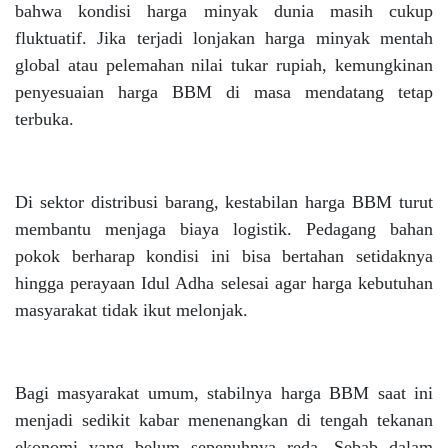
bahwa kondisi harga minyak dunia masih cukup
fluktuatif. Jika terjadi lonjakan harga minyak mentah
global atau pelemahan nilai tukar rupiah, kemungkinan
penyesuaian harga BBM di masa mendatang tetap
terbuka.
Di sektor distribusi barang, kestabilan harga BBM turut
membantu menjaga biaya logistik. Pedagang bahan
pokok berharap kondisi ini bisa bertahan setidaknya
hingga perayaan Idul Adha selesai agar harga kebutuhan
masyarakat tidak ikut melonjak.
Bagi masyarakat umum, stabilnya harga BBM saat ini
menjadi sedikit kabar menenangkan di tengah tekanan
ekonomi yang belum sepenuhnya reda. Sebab dalam