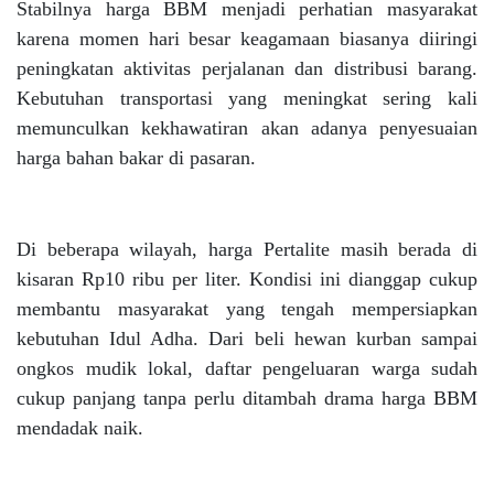
Stabilnya harga BBM menjadi perhatian masyarakat
karena momen hari besar keagamaan biasanya diiringi
peningkatan aktivitas perjalanan dan distribusi barang.
Kebutuhan transportasi yang meningkat sering kali
memunculkan kekhawatiran akan adanya penyesuaian
harga bahan bakar di pasaran.
Di beberapa wilayah, harga Pertalite masih berada di
kisaran Rp10 ribu per liter. Kondisi ini dianggap cukup
membantu masyarakat yang tengah mempersiapkan
kebutuhan Idul Adha. Dari beli hewan kurban sampai
ongkos mudik lokal, daftar pengeluaran warga sudah
cukup panjang tanpa perlu ditambah drama harga BBM
mendadak naik.