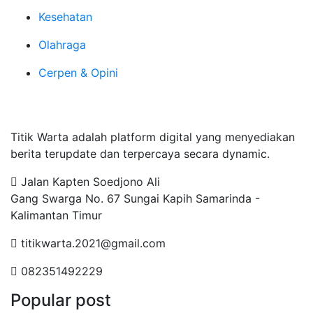
Kesehatan
Olahraga
Cerpen & Opini
Tentang Kami
Titik Warta adalah platform digital yang menyediakan
berita terupdate dan terpercaya secara dynamic.
Jalan Kapten Soedjono Ali
Gang Swarga No. 67 Sungai Kapih Samarinda -
Kalimantan Timur
titikwarta.2021@gmail.com
082351492229
Popular post