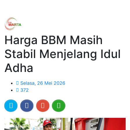
Harga BBM Masih
Stabil Menjelang Idul
Adha
Selasa, 26 Mei 2026
372