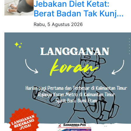
Jebakan Diet Ketat:
Berat Badan Tak Kunj...
Rabu, 5 Agustus 2026