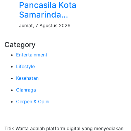
Pancasila Kota
Samarinda...
Jumat, 7 Agustus 2026
Category
Entertainment
Lifestyle
Kesehatan
Olahraga
Cerpen & Opini
Tentang Kami
Titik Warta adalah platform digital yang menyediakan