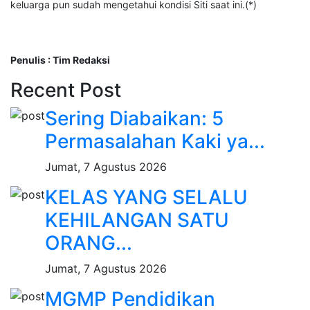
keluarga pun sudah mengetahui kondisi Siti saat ini.(*)
Penulis : Tim Redaksi
Recent Post
Sering Diabaikan: 5
Permasalahan Kaki ya...
Jumat, 7 Agustus 2026
KELAS YANG SELALU
KEHILANGAN SATU
ORANG...
Jumat, 7 Agustus 2026
MGMP Pendidikan