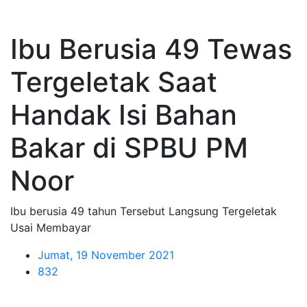
Ibu Berusia 49 Tewas
Tergeletak Saat
Handak Isi Bahan
Bakar di SPBU PM
Noor
Ibu berusia 49 tahun Tersebut Langsung Tergeletak
Usai Membayar
Jumat, 19 November 2021
832