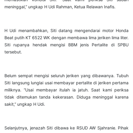
meninggal,” ungkap H Udi Rahman, Ketua Relawan Inafis.
H Udi menambahkan, Siti datang mengendarai motor Honda
Beat putih KT 6522 WK dengan membawa lima jeriken lima liter.
Siti rupanya hendak mengisi BBM jenis Pertalite di SPBU
tersebut.
Belum sempat mengisi seluruh jeriken yang dibawanya. Tubuh
Siti langsung lunglai usai membayar pertalite di jeriken pertama
miliknya. “Usai membayar itulah ia jatuh. Saat kami periksa
tidak ditemukan tanda kekerasan. Diduga meninggal karena
sakit,” ungkap H Udi.
Selanjutnya, jenazah Siti dibawa ke RSUD AW Sjahranie. Pihak