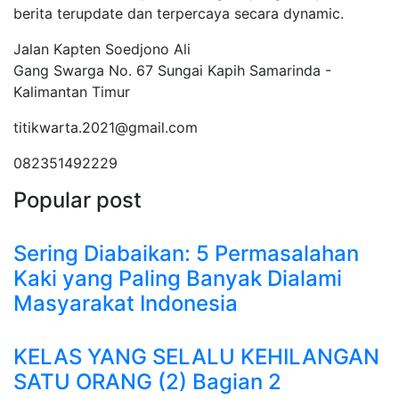
berita terupdate dan terpercaya secara dynamic.
Jalan Kapten Soedjono Ali
Gang Swarga No. 67 Sungai Kapih Samarinda -
Kalimantan Timur
titikwarta.2021@gmail.com
082351492229
Popular post
Sering Diabaikan: 5 Permasalahan
Kaki yang Paling Banyak Dialami
Masyarakat Indonesia
KELAS YANG SELALU KEHILANGAN
SATU ORANG (2) Bagian 2