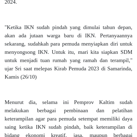
2024.
"Ketika IKN sudah pindah yang dimulai tahun depan,
akan ada jutaan warga baru di IKN. Pertanyaannya
sekarang, sudahkah para pemuda menyiapkan diri untuk
menyongsong IKN. Untuk itu, mari kita siapkan SDM
untuk menjadi tuan rumah yang ramah dan terampil,"
ujar Sri saat melepas Kirab Pemuda 2023 di Samarinda,
Kamis (26/10)
Menurut dia, selama ini Pemprov Kaltim sudah
melakukan berbagai pembinaan dan pelatihan
keterampilan agar para pemuda setempat memiliki daya
saing ketika IKN sudah pindah, baik keterampilan di
bidang ekonomi kreatif, jasa, maupun berbagai