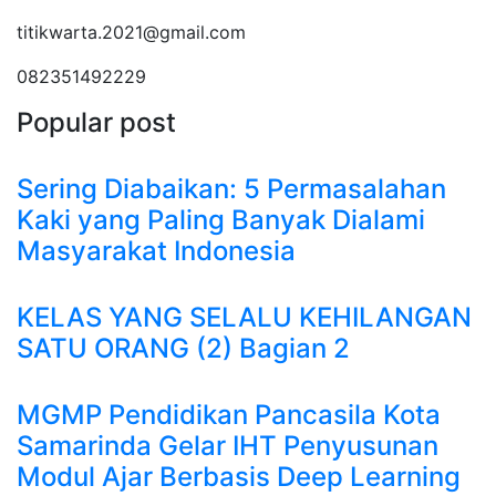
titikwarta.2021@gmail.com
082351492229
Popular post
Sering Diabaikan: 5 Permasalahan
Kaki yang Paling Banyak Dialami
Masyarakat Indonesia
KELAS YANG SELALU KEHILANGAN
SATU ORANG (2) Bagian 2
MGMP Pendidikan Pancasila Kota
Samarinda Gelar IHT Penyusunan
Modul Ajar Berbasis Deep Learning