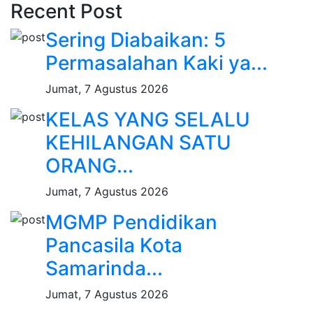
Recent Post
Sering Diabaikan: 5
Permasalahan Kaki ya...
Jumat, 7 Agustus 2026
KELAS YANG SELALU
KEHILANGAN SATU
ORANG...
Jumat, 7 Agustus 2026
MGMP Pendidikan
Pancasila Kota
Samarinda...
Jumat, 7 Agustus 2026