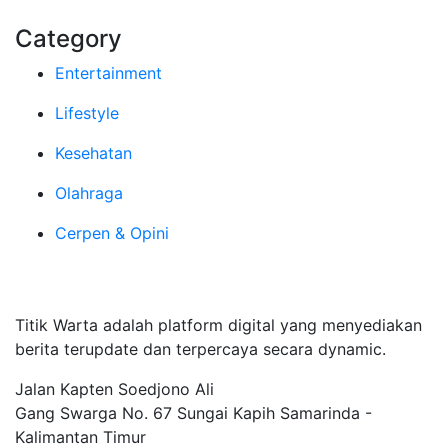
Category
Entertainment
Lifestyle
Kesehatan
Olahraga
Cerpen & Opini
Tentang Kami
Titik Warta adalah platform digital yang menyediakan
berita terupdate dan terpercaya secara dynamic.
Jalan Kapten Soedjono Ali
Gang Swarga No. 67 Sungai Kapih Samarinda -
Kalimantan Timur