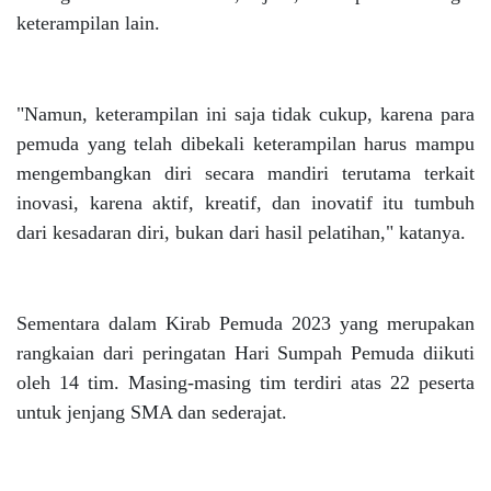
keterampilan lain.
"Namun, keterampilan ini saja tidak cukup, karena para
pemuda yang telah dibekali keterampilan harus mampu
mengembangkan diri secara mandiri terutama terkait
inovasi, karena aktif, kreatif, dan inovatif itu tumbuh
dari kesadaran diri, bukan dari hasil pelatihan," katanya.
Sementara dalam Kirab Pemuda 2023 yang merupakan
rangkaian dari peringatan Hari Sumpah Pemuda diikuti
oleh 14 tim. Masing-masing tim terdiri atas 22 peserta
untuk jenjang SMA dan sederajat.