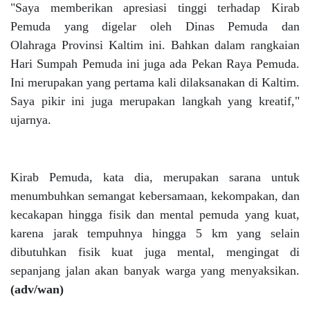
"Saya memberikan apresiasi tinggi terhadap Kirab
Pemuda yang digelar oleh Dinas Pemuda dan
Olahraga Provinsi Kaltim ini. Bahkan dalam rangkaian
Hari Sumpah Pemuda ini juga ada Pekan Raya Pemuda.
Ini merupakan yang pertama kali dilaksanakan di Kaltim.
Saya pikir ini juga merupakan langkah yang kreatif,"
ujarnya.
Kirab Pemuda, kata dia, merupakan sarana untuk
menumbuhkan semangat kebersamaan, kekompakan, dan
kecakapan hingga fisik dan mental pemuda yang kuat,
karena jarak tempuhnya hingga 5 km yang selain
dibutuhkan fisik kuat juga mental, mengingat di
sepanjang jalan akan banyak warga yang menyaksikan.
(adv/wan)