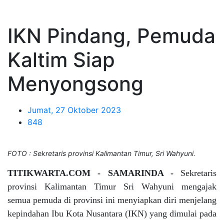
IKN Pindang, Pemuda
Kaltim Siap
Menyongsong
Jumat, 27 Oktober 2023
848
FOTO : Sekretaris provinsi Kalimantan Timur, Sri Wahyuni.
TITIKWARTA.COM - SAMARINDA -
Sekretaris
provinsi Kalimantan Timur Sri Wahyuni mengajak
semua pemuda di provinsi ini menyiapkan diri menjelang
kepindahan Ibu Kota Nusantara (IKN) yang dimulai pada