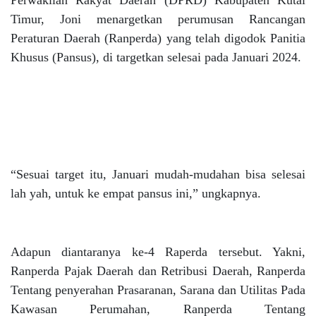
Perwakilan Rakyat Daerah (DPRD) Kabupaten Kutai
Timur, Joni menargetkan perumusan Rancangan
Peraturan Daerah (Ranperda) yang telah digodok Panitia
Khusus (Pansus), di targetkan selesai pada Januari 2024.
“Sesuai target itu, Januari mudah-mudahan bisa selesai
lah yah, untuk ke empat pansus ini,” ungkapnya.
Adapun diantaranya ke-4 Raperda tersebut. Yakni,
Ranperda Pajak Daerah dan Retribusi Daerah, Ranperda
Tentang penyerahan Prasaranan, Sarana dan Utilitas Pada
Kawasan Perumahan, Ranperda Tentang