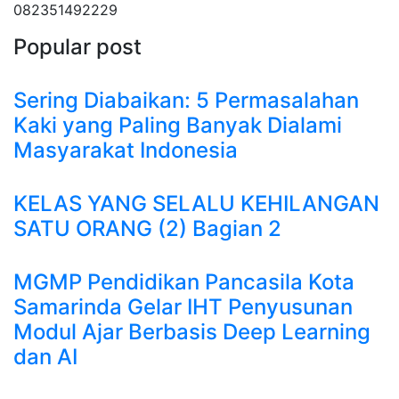
082351492229
Popular post
Sering Diabaikan: 5 Permasalahan
Kaki yang Paling Banyak Dialami
Masyarakat Indonesia
KELAS YANG SELALU KEHILANGAN
SATU ORANG (2) Bagian 2
MGMP Pendidikan Pancasila Kota
Samarinda Gelar IHT Penyusunan
Modul Ajar Berbasis Deep Learning
dan AI