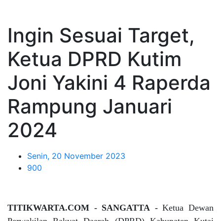
Ingin Sesuai Target,
Ketua DPRD Kutim
Joni Yakini 4 Raperda
Rampung Januari
2024
Senin, 20 November 2023
900
TITIKWARTA.COM - SANGATTA -
Ketua Dewan