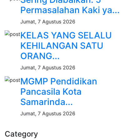
Permasalahan Kaki ya...
Jumat, 7 Agustus 2026
KELAS YANG SELALU
KEHILANGAN SATU
ORANG...
Jumat, 7 Agustus 2026
MGMP Pendidikan
Pancasila Kota
Samarinda...
Jumat, 7 Agustus 2026
Category