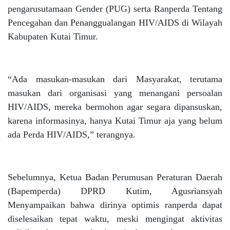
pengarusutamaan Gender (PUG) serta Ranperda Tentang
Pencegahan dan Penanggualangan HIV/AIDS di Wilayah
Kabupaten Kutai Timur.
“Ada masukan-masukan dari Masyarakat, terutama
masukan dari organisasi yang menangani persoalan
HIV/AIDS, mereka bermohon agar segara dipansuskan,
karena informasinya, hanya Kutai Timur aja yang belum
ada Perda HIV/AIDS,” terangnya.
Sebelumnya, Ketua Badan Perumusan Peraturan Daerah
(Bapemperda) DPRD Kutim, Agusriansyah
Menyampaikan bahwa dirinya optimis ranperda dapat
diselesaikan tepat waktu, meski mengingat aktivitas