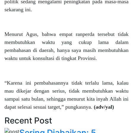
politik sedang mengalami peningkatan pada masa-masa
sekarang ini.
Menurut Agus, bahwa empat ranperda tersebut tidak
membutuhkan waktu yang cukup lama dalam
pembahasan di daerah, hanya saya masih membutuhkan
waktu untuk konsultasi di tingkat Provinsi.
“Karena ini pembahasannya tidak terlalu lama, kalau
mau dikejar dengan serius, tidak membutuhkan waktu
sampai satu bulan, sehingga menurut kita inyah Allah ini
dapat selesai sesuai target,” pungkasnya.
(adv/yal)
Recent Post
Sering Diabaikan: 5