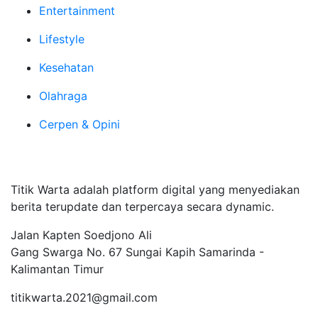
Entertainment
Lifestyle
Kesehatan
Olahraga
Cerpen & Opini
Tentang Kami
Titik Warta adalah platform digital yang menyediakan
berita terupdate dan terpercaya secara dynamic.
Jalan Kapten Soedjono Ali
Gang Swarga No. 67 Sungai Kapih Samarinda -
Kalimantan Timur
titikwarta.2021@gmail.com