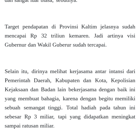
dan sangat luar biasa,"sebutnya.
Target pendapatan di Provinsi Kaltim jelasnya sudah
mencapai Rp 32 triliun kemaren. Jadi artinya visi
Gubernur dan Wakil Guberur sudah tercapai.
Selain itu, dirinya melihat kerjasama antar intansi dari
Pemerintah Daerah, Kabupaten dan Kota, Kepolisian
Kejaksaan dan Badan lain bekerjasama dengan baik ini
yang membuat bahagia, karena dengan begitu memiliki
sebuah semangat tinggi. Total hadiah pada tahun ini
sebesar Rp 3 miliar, tapi yang didapatkan meningkat
sampai ratusan miliar.