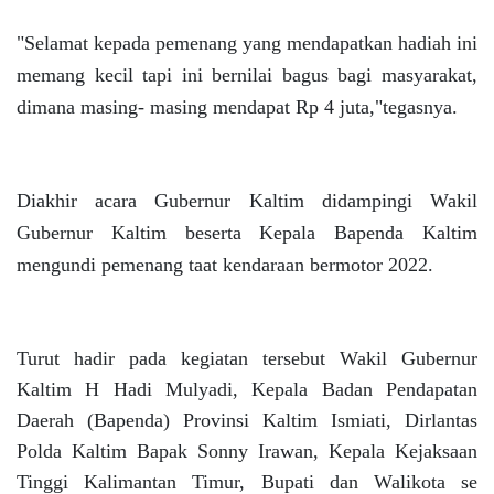
"Selamat kepada pemenang yang mendapatkan hadiah ini
memang kecil tapi ini bernilai bagus bagi masyarakat,
dimana masing- masing mendapat Rp 4 juta,"tegasnya.
Diakhir acara Gubernur Kaltim didampingi Wakil
Gubernur Kaltim beserta Kepala Bapenda Kaltim
mengundi pemenang taat kendaraan bermotor 2022.
Turut hadir pada kegiatan tersebut Wakil Gubernur
Kaltim H Hadi Mulyadi, Kepala Badan Pendapatan
Daerah (Bapenda) Provinsi Kaltim Ismiati, Dirlantas
Polda Kaltim Bapak Sonny Irawan, Kepala Kejaksaan
Tinggi Kalimantan Timur, Bupati dan Walikota se