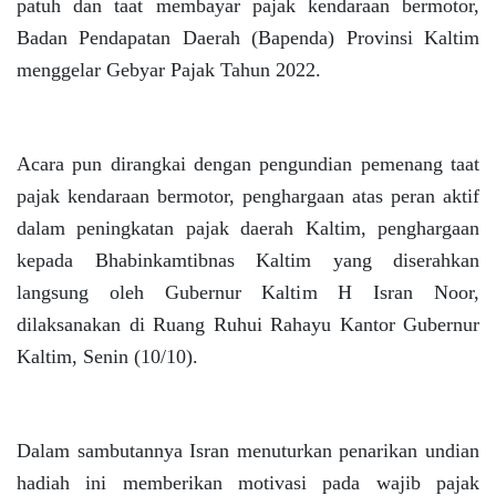
patuh dan taat membayar pajak kendaraan bermotor,
Badan Pendapatan Daerah (Bapenda) Provinsi Kaltim
menggelar Gebyar Pajak Tahun 2022.
Acara pun dirangkai dengan pengundian pemenang taat
pajak kendaraan bermotor, penghargaan atas peran aktif
dalam peningkatan pajak daerah Kaltim, penghargaan
kepada Bhabinkamtibnas Kaltim yang diserahkan
langsung oleh Gubernur Kaltim H Isran Noor,
dilaksanakan di Ruang Ruhui Rahayu Kantor Gubernur
Kaltim, Senin (10/10).
Dalam sambutannya Isran menuturkan penarikan undian
hadiah ini memberikan motivasi pada wajib pajak