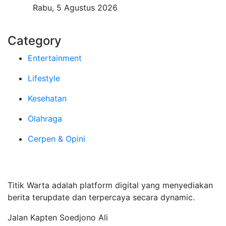
Rabu, 5 Agustus 2026
Category
Entertainment
Lifestyle
Kesehatan
Olahraga
Cerpen & Opini
Tentang Kami
Titik Warta adalah platform digital yang menyediakan
berita terupdate dan terpercaya secara dynamic.
Jalan Kapten Soedjono Ali