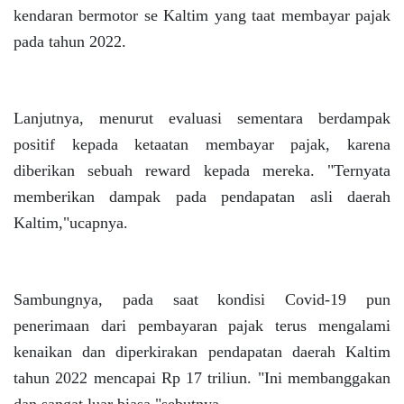
kendaran bermotor se Kaltim yang taat membayar pajak
pada tahun 2022.
Lanjutnya, menurut evaluasi sementara berdampak
positif kepada ketaatan membayar pajak, karena
diberikan sebuah reward kepada mereka. "Ternyata
memberikan dampak pada pendapatan asli daerah
Kaltim,"ucapnya.
Sambungnya, pada saat kondisi Covid-19 pun
penerimaan dari pembayaran pajak terus mengalami
kenaikan dan diperkirakan pendapatan daerah Kaltim
tahun 2022 mencapai Rp 17 triliun. "Ini membanggakan