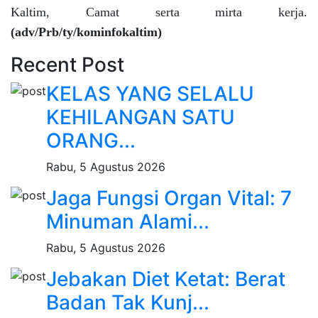
Kaltim, Camat serta mirta kerja.
(adv/Prb/ty/kominfokaltim)
Recent Post
KELAS YANG SELALU
KEHILANGAN SATU
ORANG...
Rabu, 5 Agustus 2026
Jaga Fungsi Organ Vital: 7
Minuman Alami...
Rabu, 5 Agustus 2026
Jebakan Diet Ketat: Berat
Badan Tak Kunj...