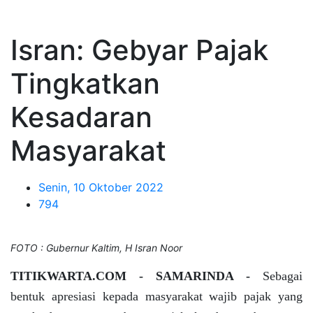
Isran: Gebyar Pajak
Tingkatkan
Kesadaran
Masyarakat
Senin, 10 Oktober 2022
794
FOTO : Gubernur Kaltim, H Isran Noor
TITIKWARTA.COM - SAMARINDA -
Sebagai
bentuk apresiasi kepada masyarakat wajib pajak yang