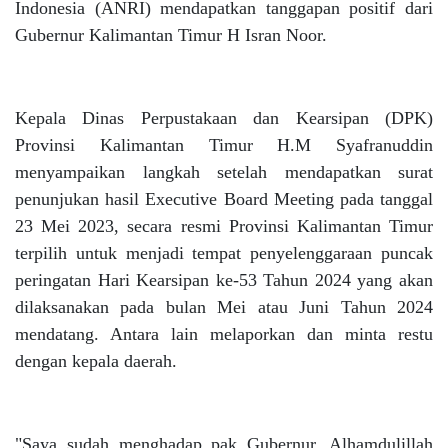
Indonesia (ANRI) mendapatkan tanggapan positif dari
Gubernur Kalimantan Timur H Isran Noor.
Kepala Dinas Perpustakaan dan Kearsipan (DPK)
Provinsi Kalimantan Timur H.M Syafranuddin
menyampaikan langkah setelah mendapatkan surat
penunjukan hasil Executive Board Meeting pada tanggal
23 Mei 2023, secara resmi Provinsi Kalimantan Timur
terpilih untuk menjadi tempat
penyelenggaraan puncak
peringatan Hari Kearsipan ke-53 Tahun 2024 yang akan
dilaksanakan pada bulan Mei atau Juni Tahun 2024
mendatang. Antara lain melaporkan dan minta restu
dengan kepala daerah.
"Saya sudah menghadap pak Gubernur, Alhamdulillah