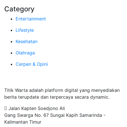
Category
Entertainment
Lifestyle
Kesehatan
Olahraga
Cerpen & Opini
Tentang Kami
Titik Warta adalah platform digital yang menyediakan
berita terupdate dan terpercaya secara dynamic.
Jalan Kapten Soedjono Ali
Gang Swarga No. 67 Sungai Kapih Samarinda -
Kalimantan Timur