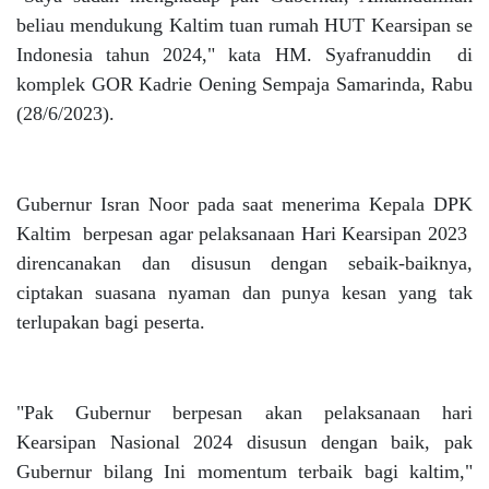
beliau mendukung Kaltim tuan rumah HUT Kearsipan se
Indonesia tahun 2024," kata HM. Syafranuddin di
komplek GOR Kadrie Oening Sempaja Samarinda, Rabu
(28/6/2023).
Gubernur Isran Noor pada saat menerima Kepala DPK
Kaltim berpesan agar pelaksanaan Hari Kearsipan 2023
direncanakan dan disusun dengan sebaik-baiknya,
ciptakan suasana nyaman dan punya kesan yang tak
terlupakan bagi peserta.
"Pak Gubernur berpesan akan pelaksanaan hari
Kearsipan Nasional 2024 disusun dengan baik, pak
Gubernur bilang Ini momentum terbaik bagi kaltim,"