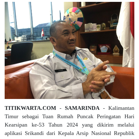
TITIKWARTA.COM
-
SAMARINDA
-
Kalimantan
Timur sebagai Tuan Rumah Puncak Peringatan Hari
Kearsipan ke-53 Tahun 2024 yang dikirim melalui
aplikasi Srikandi dari Kepala Arsip Nasional Republik