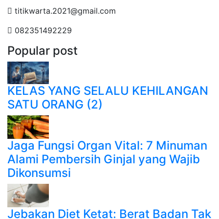
titikwarta.2021@gmail.com
082351492229
Popular post
KELAS YANG SELALU KEHILANGAN
SATU ORANG (2)
Jaga Fungsi Organ Vital: 7 Minuman
Alami Pembersih Ginjal yang Wajib
Dikonsumsi
Jebakan Diet Ketat: Berat Badan Tak