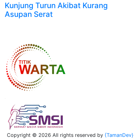
Kunjung Turun Akibat Kurang
Asupan Serat
Copyright ©
2026 All rights reserved by
{TamanDev}