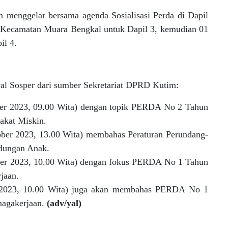
menggelar bersama agenda Sosialisasi Perda di Dapil
 Kecamatan Muara Bengkal untuk Dapil 3, kemudian 01
il 4.
dwal Sosper dari sumber Sekretariat DPRD Kutim:
ber 2023, 09.00 Wita) dengan topik PERDA No 2 Tahun
akat Miskin.
ober 2023, 13.00 Wita) membahas Peraturan Perundang-
dungan Anak.
er 2023, 10.00 Wita) dengan fokus PERDA No 1 Tahun
jaan.
2023, 10.00 Wita) juga akan membahas PERDA No 1
agakerjaan.
(adv/yal)