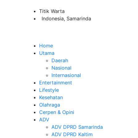
Titik Warta
Indonesia, Samarinda
Home
Utama
Daerah
Nasional
Internasional
Entertainment
Lifestyle
Kesehatan
Olahraga
Cerpen & Opini
ADV
ADV DPRD Samarinda
ADV DPRD Kaltim