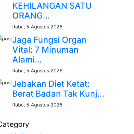
KEHILANGAN SATU
ORANG...
Rabu, 5 Agustus 2026
Jaga Fungsi Organ
Vital: 7 Minuman
Alami...
Rabu, 5 Agustus 2026
Jebakan Diet Ketat:
Berat Badan Tak Kunj...
Rabu, 5 Agustus 2026
Category