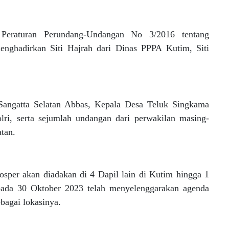
 Peraturan Perundang-Undangan No 3/2016 tentang
nghadirkan Siti Hajrah dari Dinas PPPA Kutim, Siti
Sangatta Selatan Abbas, Kepala Desa Teluk Singkama
ri, serta sejumlah undangan dari perwakilan masing-
atan.
osper akan diadakan di 4 Dapil lain di Kutim hingga 1
ada 30 Oktober 2023 telah menyelenggarakan agenda
bagai lokasinya.