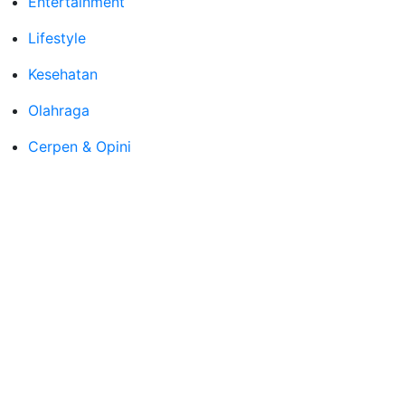
Entertainment
Lifestyle
Kesehatan
Olahraga
Cerpen & Opini