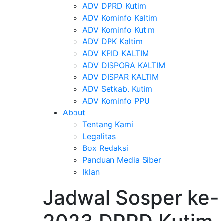
ADV DPRD Kutim
ADV Kominfo Kaltim
ADV Kominfo Kutim
ADV DPK Kaltim
ADV KPID KALTIM
ADV DISPORA KALTIM
ADV DISPAR KALTIM
ADV Setkab. Kutim
ADV Kominfo PPU
About
Tentang Kami
Legalitas
Box Redaksi
Panduan Media Siber
Iklan
Jadwal Sosper ke-