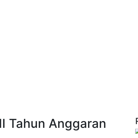
II Tahun Anggaran