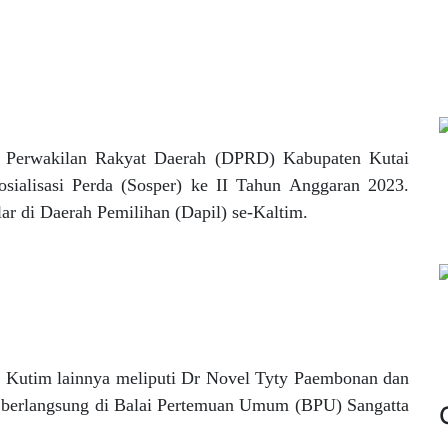
Perwakilan Rakyat Daerah (DPRD) Kabupaten Kutai
sialisasi Perda (Sosper) ke II Tahun Anggaran 2023.
ar di Daerah Pemilihan (Dapil) se-Kaltim.
Kutim lainnya meliputi Dr Novel Tyty Paembonan dan
ng berlangsung di Balai Pertemuan Umum (BPU) Sangatta