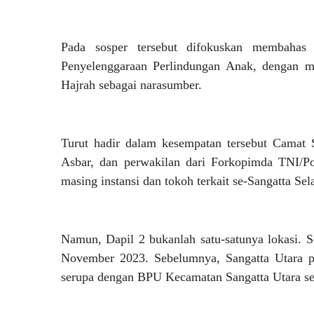
Pada sosper tersebut difokuskan membahas
Penyelenggaraan Perlindungan Anak, dengan me
Hajrah sebagai narasumber.
Turut hadir dalam kesempatan tersebut Camat 
Asbar, dan perwakilan dari Forkopimda TNI/Pol
masing instansi dan tokoh terkait se-Sangatta Sel
Namun, Dapil 2 bukanlah satu-satunya lokasi. S
November 2023. Sebelumnya, Sangatta Utara p
serupa dengan BPU Kecamatan Sangatta Utara se