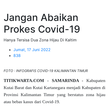
Jangan Abaikan
Prokes Covid-19
Hanya Tersisa Dua Zona Hijau Di Kaltim
Jumat, 17 Juni 2022
838
FOTO : INFOGRAFIS COVID-19 KALIMANTAN TIMUR
TITIKWARTA.COM - SAMARINDA -
Kabupaten
Kutai Barat dan Kutai Kartanegara menjadi Kabupaten di
Provinsi Kalimantan Timur yang berstatus zona hijau
atau bebas kasus dari Covid-19.